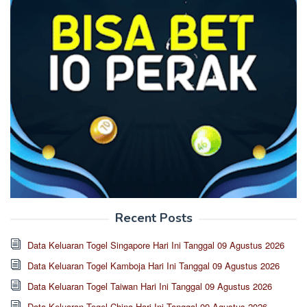
Recent Posts
Data Keluaran Togel Singapore Hari Ini Tanggal 09 Agustus 2026
Data Keluaran Togel Kamboja Hari Ini Tanggal 09 Agustus 2026
Data Keluaran Togel Taiwan Hari Ini Tanggal 09 Agustus 2026
Data Keluaran Togel China Hari Ini Tanggal 09 Agustus 2026