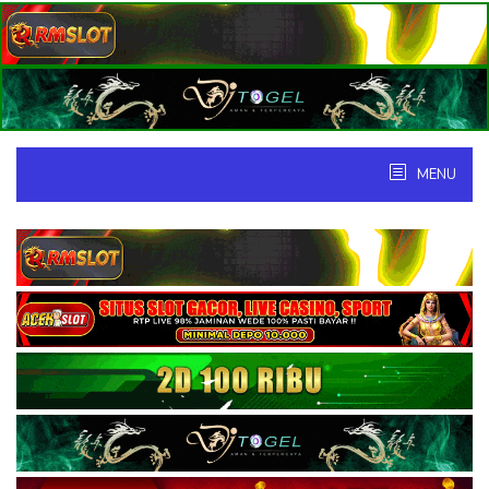
Skip
to
content
MENU