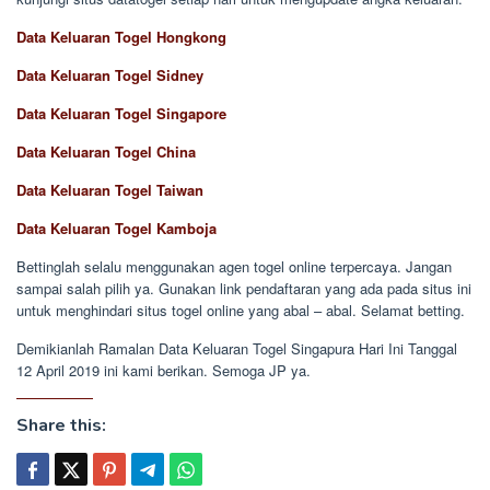
Data Keluaran Togel Hongkong
Data Keluaran Togel Sidney
Data Keluaran Togel Singapore
Data Keluaran Togel China
Data Keluaran Togel Taiwan
Data Keluaran Togel Kamboja
Bettinglah selalu menggunakan agen togel online terpercaya. Jangan
sampai salah pilih ya. Gunakan link pendaftaran yang ada pada situs ini
untuk menghindari situs togel online yang abal – abal. Selamat betting.
Demikianlah Ramalan Data Keluaran Togel Singapura Hari Ini Tanggal
12 April 2019 ini kami berikan. Semoga JP ya.
Share this: