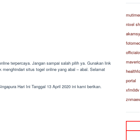
mutimer
nixel s
akamsy
fotomed
official
maveric
online terpercaya. Jangan sampai salah pilih ya. Gunakan link
 menghindari situs togel online yang abal – abal. Selamat
healthfo
portal
ngapura Hari Ini Tanggal 13 April 2020 ini kami berikan.
xfm0dv
znmae