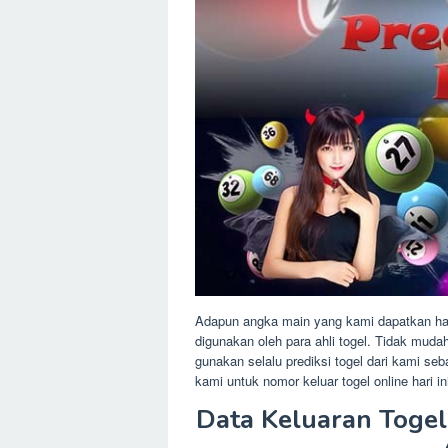
Adapun angka main yang kami dapatkan hari 
digunakan oleh para ahli togel. Tidak muda
gunakan selalu prediksi togel dari kami seb
kami untuk nomor keluar togel online hari ini
Data Keluaran Togel