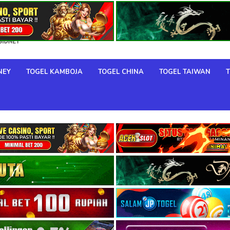
NEY
TOGEL KAMBOJA
TOGEL CHINA
TOGEL TAIWAN
T