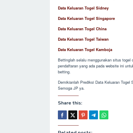
Data Keluaran Togel Sidney
Data Keluaran Togel Singapore
Data Keluaran Togel China
Data Keluaran Togel Taiwan
Data Keluaran Togel Kamboja
Bettinglah selalu menggunakan situs togel 
pendaftaran yang ada pada website ini untuk
betting.
Demikianlah Prediksi Data Keluaran Togel Si
Semoga JP ya.
Share this:
Related posts: