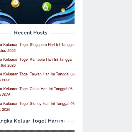
Recent Posts
a Keluaran Togel Singapore Hari Ini Tanggal
stus 2026
a Keluaran Togel Kamboja Hari Ini Tanggal
stus 2026
a Keluaran Togel Taiwan Hari Ini Tanggal 06
s 2026
a Keluaran Togel China Hari Ini Tanggal 06
s 2026
a Keluaran Togel Sidney Hari Ini Tanggal 06
s 2026
ngka Keluar Togel Hari ini