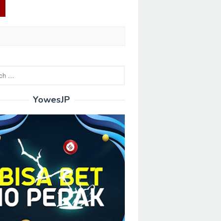
YowesJP