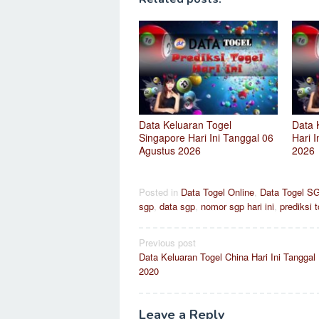
Data Keluaran Togel
Data 
Singapore Hari Ini Tanggal 06
Hari 
Agustus 2026
2026
Posted in
Data Togel Online
,
Data Togel S
sgp
,
data sgp
,
nomor sgp hari ini
,
prediksi 
Post
Previous post
Data Keluaran Togel China Hari Ini Tanggal 
navigation
2020
Leave a Reply