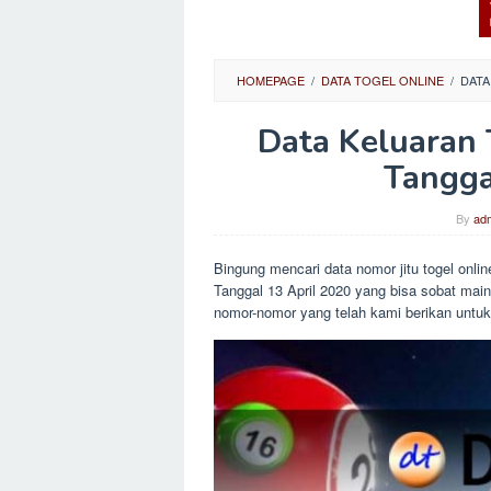
HOMEPAGE
/
DATA TOGEL ONLINE
/
DATA
Data Keluaran 
Tangga
By
ad
Bingung mencari data nomor jitu togel onli
Tanggal 13 April 2020 yang bisa sobat mai
nomor-nomor yang telah kami berikan unt