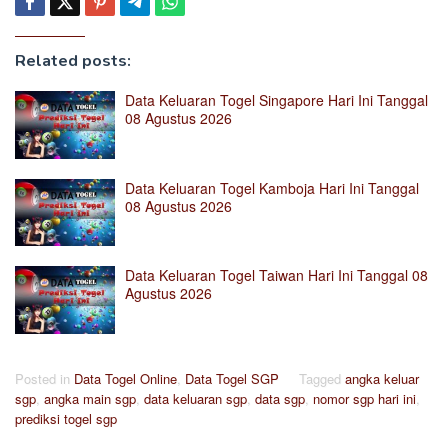
Related posts:
Data Keluaran Togel Singapore Hari Ini Tanggal
08 Agustus 2026
Data Keluaran Togel Kamboja Hari Ini Tanggal
08 Agustus 2026
Data Keluaran Togel Taiwan Hari Ini Tanggal 08
Agustus 2026
Posted in
Data Togel Online
,
Data Togel SGP
Tagged
angka keluar
sgp
,
angka main sgp
,
data keluaran sgp
,
data sgp
,
nomor sgp hari ini
,
prediksi togel sgp