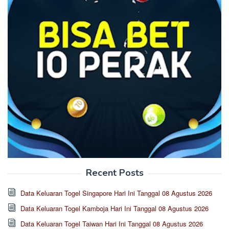
Recent Posts
Data Keluaran Togel Singapore Hari Ini Tanggal 08 Agustus 2026
Data Keluaran Togel Kamboja Hari Ini Tanggal 08 Agustus 2026
Data Keluaran Togel Taiwan Hari Ini Tanggal 08 Agustus 2026