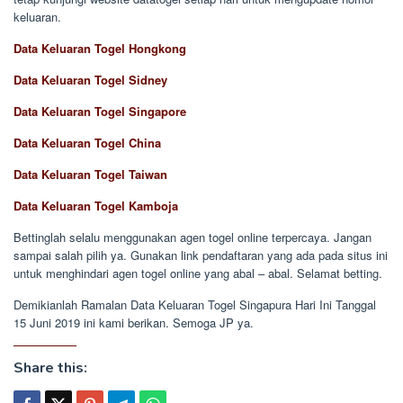
keluaran.
Data Keluaran Togel Hongkong
Data Keluaran Togel Sidney
Data Keluaran Togel Singapore
Data Keluaran Togel China
Data Keluaran Togel Taiwan
Data Keluaran Togel Kamboja
Bettinglah selalu menggunakan agen togel online terpercaya. Jangan
sampai salah pilih ya. Gunakan link pendaftaran yang ada pada situs ini
untuk menghindari agen togel online yang abal – abal. Selamat betting.
Demikianlah Ramalan Data Keluaran Togel Singapura Hari Ini Tanggal
15 Juni 2019 ini kami berikan. Semoga JP ya.
Share this: