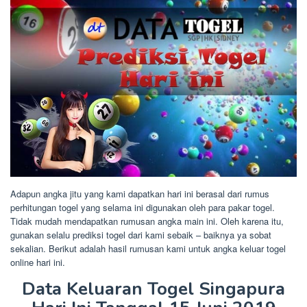
Adapun angka jitu yang kami dapatkan hari ini berasal dari rumus
perhitungan togel yang selama ini digunakan oleh para pakar togel.
Tidak mudah mendapatkan rumusan angka main ini. Oleh karena itu,
gunakan selalu prediksi togel dari kami sebaik – baiknya ya sobat
sekalian. Berikut adalah hasil rumusan kami untuk angka keluar togel
online hari ini.
Data Keluaran Togel Singapura