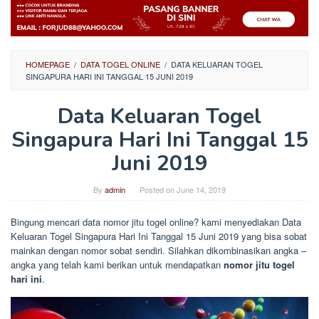
HOMEPAGE
/
DATA TOGEL ONLINE
/
DATA KELUARAN TOGEL
SINGAPURA HARI INI TANGGAL 15 JUNI 2019
Data Keluaran Togel
Singapura Hari Ini Tanggal 15
Juni 2019
By
admin
Posted on
June 14, 2019
Bingung mencari data nomor jitu togel online? kami menyediakan Data
Keluaran Togel Singapura Hari Ini Tanggal 15 Juni 2019 yang bisa sobat
mainkan dengan nomor sobat sendiri. Silahkan dikombinasikan angka –
angka yang telah kami berikan untuk mendapatkan
nomor jitu togel
hari ini
.