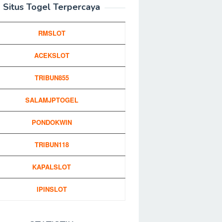
Situs Togel Terpercaya
RMSLOT
ACEKSLOT
TRIBUN855
SALAMJPTOGEL
PONDOKWIN
TRIBUN118
KAPALSLOT
IPINSLOT