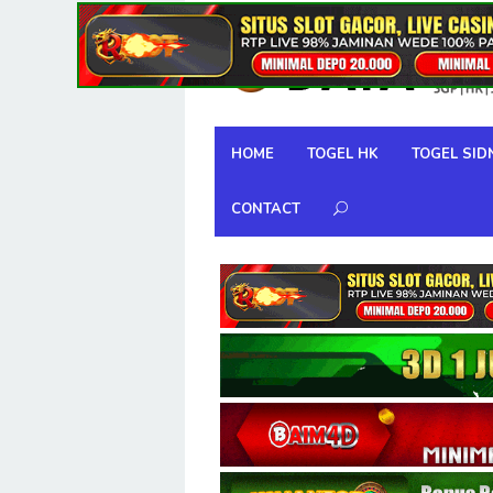
Skip
to
content
HOME
TOGEL HK
TOGEL SID
CONTACT