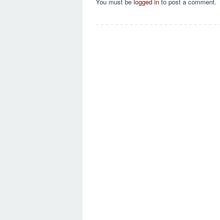
You must be
logged in
to post a comment.