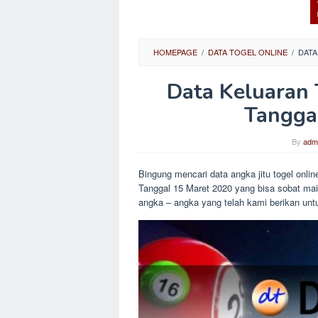
HOMEPAGE
/
DATA TOGEL ONLINE
/
DATA
Data Keluaran 
Tangga
By
adm
Bingung mencari data angka jitu togel onli
Tanggal 15 Maret 2020 yang bisa sobat mai
angka – angka yang telah kami berikan u