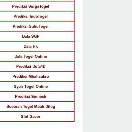
Prediksi SurgaTogel
Prediksi IndoTogel
Prediksi SuhuTogel
Data SGP
Data HK
Data Togel Online
Prediksi Duta4D
Prediksi Mbahsukro
Syair Togel Online
Prediksi Sumesh
Bocoran Togel Mbah Ditog
Slot Gacor