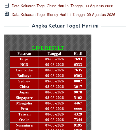
Data Keluaran Togel China Hari Ini Tanggal 09 Agustus 2026
Data Keluaran Togel Sidney Hari Ini Tanggal 09 Agustus 2026
Angka Keluar Togel Hari ini