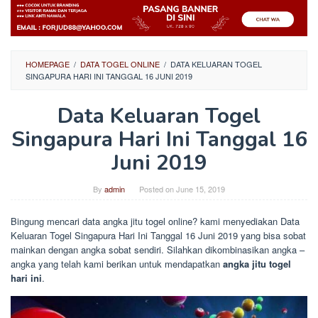
HOMEPAGE
/
DATA TOGEL ONLINE
/
DATA KELUARAN TOGEL
SINGAPURA HARI INI TANGGAL 16 JUNI 2019
Data Keluaran Togel
Singapura Hari Ini Tanggal 16
Juni 2019
By
admin
Posted on
June 15, 2019
Bingung mencari data angka jitu togel online? kami menyediakan Data
Keluaran Togel Singapura Hari Ini Tanggal 16 Juni 2019 yang bisa sobat
mainkan dengan angka sobat sendiri. Silahkan dikombinasikan angka –
angka yang telah kami berikan untuk mendapatkan
angka jitu togel
hari ini
.