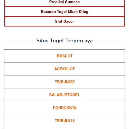
Prediksi Sumesh
Bocoran Togel Mbah Ditog
Slot Gacor
Situs Togel Terpercaya
RMSLOT
ACEKSLOT
TRIBUN855
SALAMJPTOGEL
PONDOKWIN
TRIBUN118