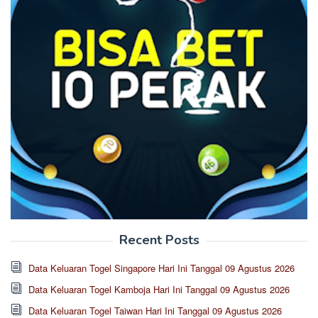
Recent Posts
Data Keluaran Togel Singapore Hari Ini Tanggal 09 Agustus 2026
Data Keluaran Togel Kamboja Hari Ini Tanggal 09 Agustus 2026
Data Keluaran Togel Taiwan Hari Ini Tanggal 09 Agustus 2026