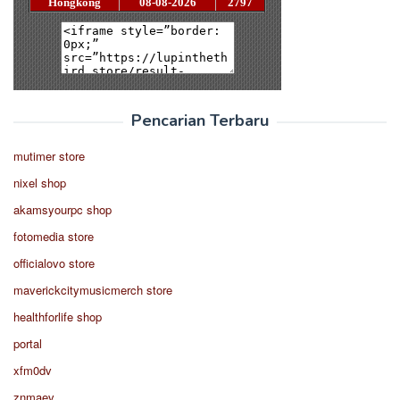
Pencarian Terbaru
mutimer store
nixel shop
akamsyourpc shop
fotomedia store
officialovo store
maverickcitymusicmerch store
healthforlife shop
portal
xfm0dv
znmaev