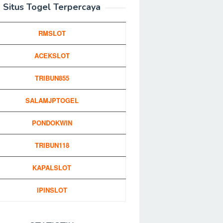
Situs Togel Terpercaya
RMSLOT
ACEKSLOT
TRIBUN855
SALAMJPTOGEL
PONDOKWIN
TRIBUN118
KAPALSLOT
IPINSLOT