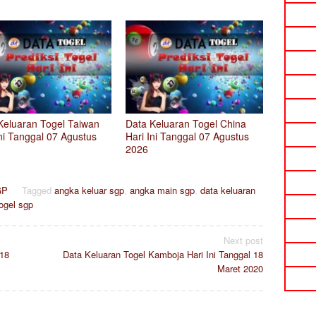
Keluaran Togel Taiwan
Data Keluaran Togel China
Ini Tanggal 07 Agustus
Hari Ini Tanggal 07 Agustus
2026
GP
Tagged
angka keluar sgp
,
angka main sgp
,
data keluaran
togel sgp
Next post
 18
Data Keluaran Togel Kamboja Hari Ini Tanggal 18
Maret 2020