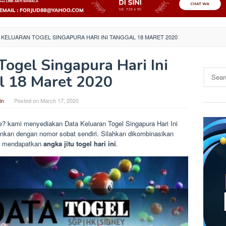
 KELUARAN TOGEL SINGAPURA HARI INI TANGGAL 18 MARET 2020
Togel Singapura Hari Ini
Search
l 18 Maret 2020
for:
in
Posted on
March 17, 2020
ne? kami menyediakan Data Keluaran Togel Singapura Hari Ini
nkan dengan nomor sobat sendiri. Silahkan dikombinasikan
uk mendapatkan
angka jitu togel hari ini
.