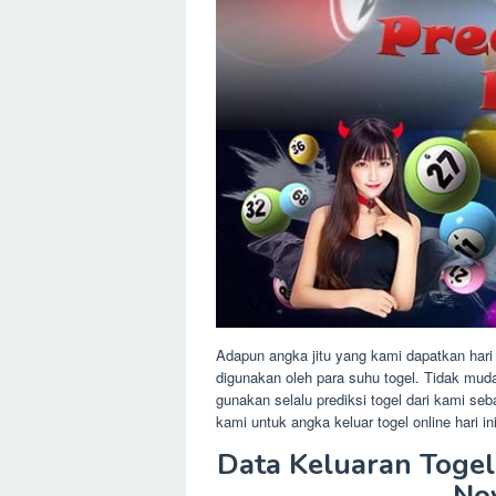
Adapun angka jitu yang kami dapatkan hari i
digunakan oleh para suhu togel. Tidak muda
gunakan selalu prediksi togel dari kami seb
kami untuk angka keluar togel online hari ini
Data Keluaran Togel
No