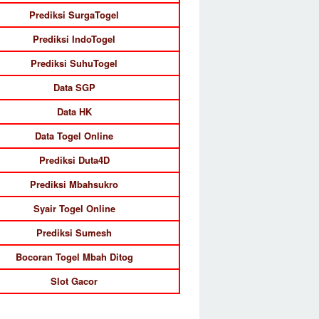
Prediksi SurgaTogel
Prediksi IndoTogel
Prediksi SuhuTogel
Data SGP
Data HK
Data Togel Online
Prediksi Duta4D
Prediksi Mbahsukro
Syair Togel Online
Prediksi Sumesh
Bocoran Togel Mbah Ditog
Slot Gacor