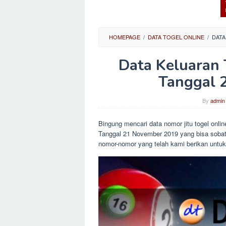
HOMEPAGE
/
DATA TOGEL ONLINE
/
DATA
Data Keluaran 
Tanggal 
By
admin
Bingung mencari data nomor jitu togel onli
Tanggal 21 November 2019 yang bisa sobat
nomor-nomor yang telah kami berikan unt