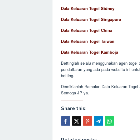
Data Keluaran Togel Sidney
Data Keluaran Togel Singapore
Data Keluaran Togel China
Data Keluaran Togel Taiwan
Data Keluaran Togel Kamboja
Bettinglah selalu menggunakan agen togel o
pendaftaran yang ada pada website ini untu
betting.
Demikianlah Ramalan Data Keluaran Togel S
Semoga JP ya.
Share this:
Related posts: