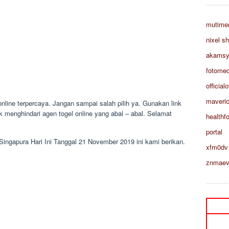
mutimer
nixel s
akamsy
fotomed
official
maveric
nline terpercaya. Jangan sampai salah pilih ya. Gunakan link
k menghindari agen togel online yang abal – abal. Selamat
healthfo
portal
ingapura Hari Ini Tanggal 21 November 2019 ini kami berikan.
xfm0dv
znmae