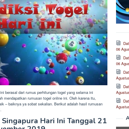
Dat
06 Agu
Dat
06 Agu
Dat
Agustu
Dat
ni berasal dari rumus perhitungan togel yang selama ini
Agustu
h mendapatkan rumusan togel online ini. Oleh karena itu,
Dat
aik – baiknya ya sobat sekalian. Berikut adalah hasil rumusan
Agustu
.
A
 Singapura Hari Ini Tanggal 21
vember 2019