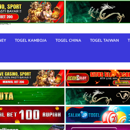
NEY
TOGEL KAMBOJA
TOGEL CHINA
TOGEL TAIWAN
T