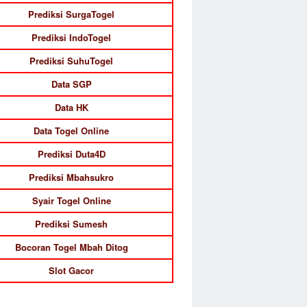
Prediksi SurgaTogel
Prediksi IndoTogel
Prediksi SuhuTogel
Data SGP
Data HK
Data Togel Online
Prediksi Duta4D
Prediksi Mbahsukro
Syair Togel Online
Prediksi Sumesh
Bocoran Togel Mbah Ditog
Slot Gacor