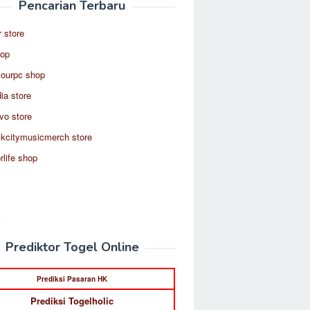
Pencarian Terbaru
 store
hop
ourpc shop
ia store
ovo store
kcitymusicmerch store
rlife shop
v
Prediktor Togel Online
Prediksi Pasaran HK
Prediksi Togelholic