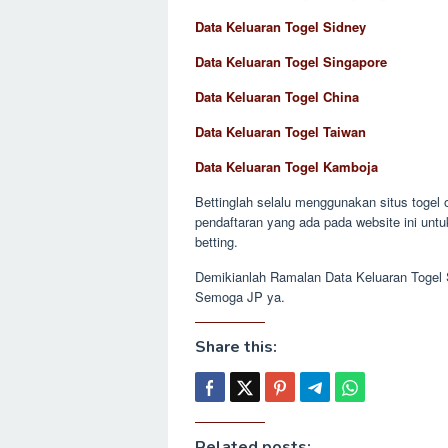
Data Keluaran Togel Sidney
Data Keluaran Togel Singapore
Data Keluaran Togel China
Data Keluaran Togel Taiwan
Data Keluaran Togel Kamboja
Bettinglah selalu menggunakan situs togel 
pendaftaran yang ada pada website ini untu
betting.
Demikianlah Ramalan Data Keluaran Togel Si
Semoga JP ya.
Share this:
Related posts: