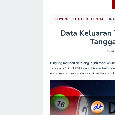
HOMEPAGE
/
DATA TOGEL ONLINE
/
DATA
Data Keluaran 
Tangga
By
ad
Bingung mencari data angka jitu togel onli
Tanggal 23 April 2019 yang bisa sobat mai
nomor-nomor yang telah kami berikan unt