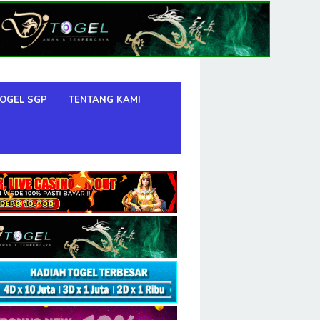
OGEL SGP
TENTANG KAMI