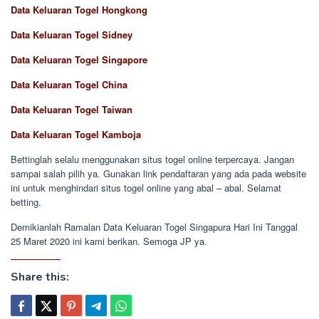
Data Keluaran Togel Hongkong
Data Keluaran Togel Sidney
Data Keluaran Togel Singapore
Data Keluaran Togel China
Data Keluaran Togel Taiwan
Data Keluaran Togel Kamboja
Bettinglah selalu menggunakan situs togel online terpercaya. Jangan
sampai salah pilih ya. Gunakan link pendaftaran yang ada pada website
ini untuk menghindari situs togel online yang abal – abal. Selamat
betting.
Demikianlah Ramalan Data Keluaran Togel Singapura Hari Ini Tanggal
25 Maret 2020 ini kami berikan. Semoga JP ya.
Share this: