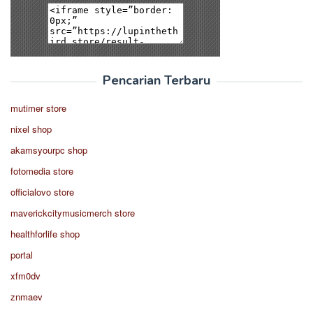
Pencarian Terbaru
mutimer store
nixel shop
akamsyourpc shop
fotomedia store
officialovo store
maverickcitymusicmerch store
healthforlife shop
portal
xfm0dv
znmaev