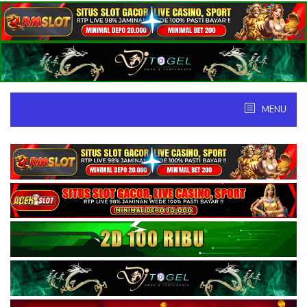
Skip
to
content
MENU