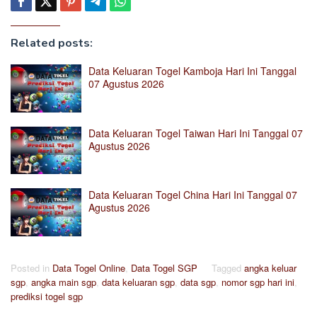
Related posts:
Data Keluaran Togel Kamboja Hari Ini Tanggal
07 Agustus 2026
Data Keluaran Togel Taiwan Hari Ini Tanggal 07
Agustus 2026
Data Keluaran Togel China Hari Ini Tanggal 07
Agustus 2026
Posted in
Data Togel Online
,
Data Togel SGP
Tagged
angka keluar
sgp
,
angka main sgp
,
data keluaran sgp
,
data sgp
,
nomor sgp hari ini
,
prediksi togel sgp