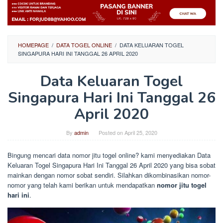
HOMEPAGE
/
DATA TOGEL ONLINE
/
DATA KELUARAN TOGEL
SINGAPURA HARI INI TANGGAL 26 APRIL 2020
Data Keluaran Togel
Singapura Hari Ini Tanggal 26
April 2020
By
admin
Posted on
April 25, 2020
Bingung mencari data nomor jitu togel online? kami menyediakan Data
Keluaran Togel Singapura Hari Ini Tanggal 26 April 2020 yang bisa sobat
mainkan dengan nomor sobat sendiri. Silahkan dikombinasikan nomor-
nomor yang telah kami berikan untuk mendapatkan
nomor jitu togel
hari ini
.