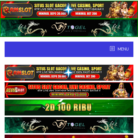
Skip
to
content
MENU