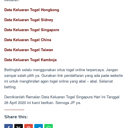
Data Keluaran Togel Hongkong
Data Keluaran Togel Sidney
Data Keluaran Togel Singapore
Data Keluaran Togel China
Data Keluaran Togel Taiwan
Data Keluaran Togel Kamboja
Bettinglah selalu menggunakan situs togel online terpercaya. Jangan
sampai salah pilih ya. Gunakan link pendaftaran yang ada pada website
ini untuk menghindari agen togel online yang abal – abal. Selamat
betting.
Demikianlah Ramalan Data Keluaran Togel Singapura Hari Ini Tanggal
26 April 2020 ini kami berikan. Semoga JP ya.
Share this: