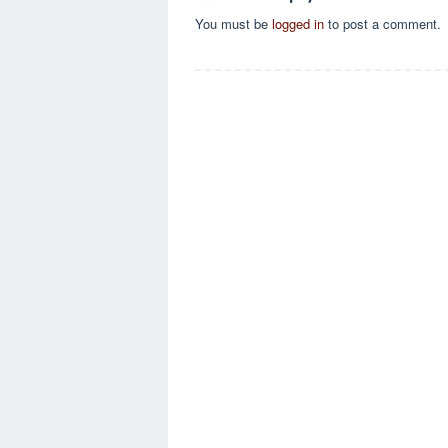
You must be
logged in
to post a comment.