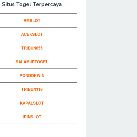
Situs Togel Terpercaya
RMSLOT
ACEKSLOT
TRIBUN855
SALAMJPTOGEL
PONDOKWIN
TRIBUN118
KAPALSLOT
IPINSLOT