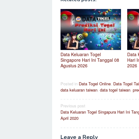
Data Keluaran Togel
Data 
Singapore Hari Ini Tanggal 08
Hari 
Agustus 2026
2026
Posted in
Data Togel Online
,
Data Togel Ta
data keluaran taiwan
,
data togel taiwan
,
pre
Post
Previous post
Data Keluaran Togel Singapura Hari Ini Tan
navigation
April 2020
Leave a Reply