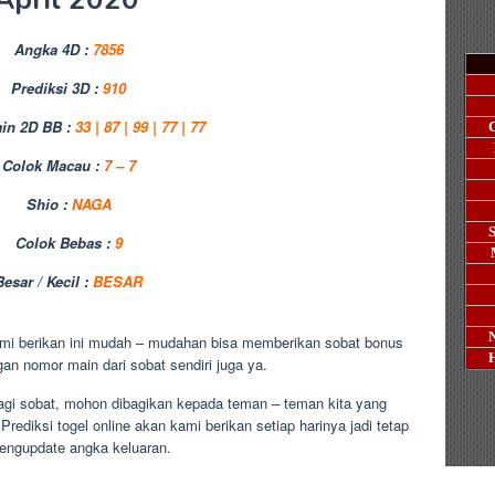
Angka 4D :
7856
Prediksi 3D :
910
in 2D BB :
33 | 87 | 99 | 77 | 77
Colok Macau :
7 – 7
Shio :
NAGA
Colok Bebas :
9
Besar / Kecil :
BESAR
 kami berikan ini mudah – mudahan bisa memberikan sobat bonus
n nomor main dari sobat sendiri juga ya.
agi sobat, mohon dibagikan kepada teman – teman kita yang
rediksi togel online akan kami berikan setiap harinya jadi tetap
 mengupdate angka keluaran.