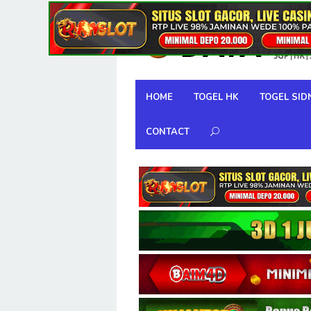
Skip
to
content
HOME
TOGEL HK
TOGEL SID
CONTACT