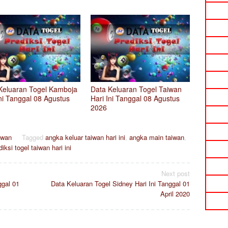
Keluaran Togel Kamboja
Data Keluaran Togel Taiwan
Ini Tanggal 08 Agustus
Hari Ini Tanggal 08 Agustus
2026
iwan
Tagged
angka keluar taiwan hari ini
,
angka main taiwan
,
diksi togel taiwan hari ini
Next post
ggal 01
Data Keluaran Togel Sidney Hari Ini Tanggal 01
April 2020