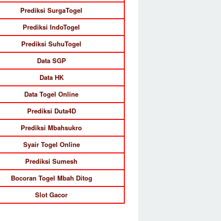
Prediksi SurgaTogel
Prediksi IndoTogel
Prediksi SuhuTogel
Data SGP
Data HK
Data Togel Online
Prediksi Duta4D
Prediksi Mbahsukro
Syair Togel Online
Prediksi Sumesh
Bocoran Togel Mbah Ditog
Slot Gacor