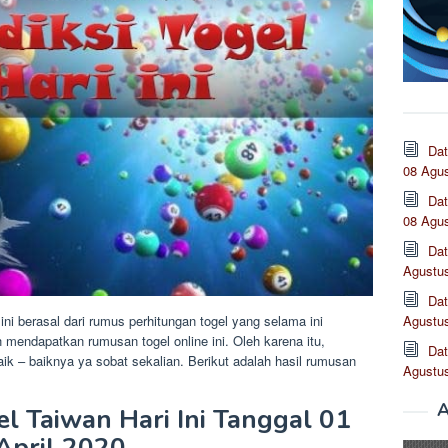
Dat
08 Agu
Dat
08 Agu
Dat
Agustu
Dat
ni berasal dari rumus perhitungan togel yang selama ini
Agustu
h mendapatkan rumusan togel online ini. Oleh karena itu,
Dat
aik – baiknya ya sobat sekalian. Berikut adalah hasil rumusan
Agustu
A
l Taiwan Hari Ini Tanggal 01
April 2020