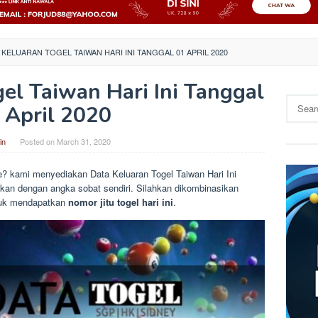
 KELUARAN TOGEL TAIWAN HARI INI TANGGAL 01 APRIL 2020
el Taiwan Hari Ini Tanggal
Search
 April 2020
for:
in
Posted on
March 31, 2020
ne? kami menyediakan Data Keluaran Togel Taiwan Hari Ini
nkan dengan angka sobat sendiri. Silahkan dikombinasikan
ntuk mendapatkan
nomor jitu togel hari ini
.