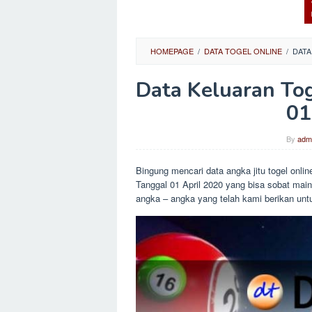
HOMEPAGE
/
DATA TOGEL ONLINE
/
DATA
Data Keluaran Tog
01
By
adm
Bingung mencari data angka jitu togel onli
Tanggal 01 April 2020 yang bisa sobat mai
angka – angka yang telah kami berikan u