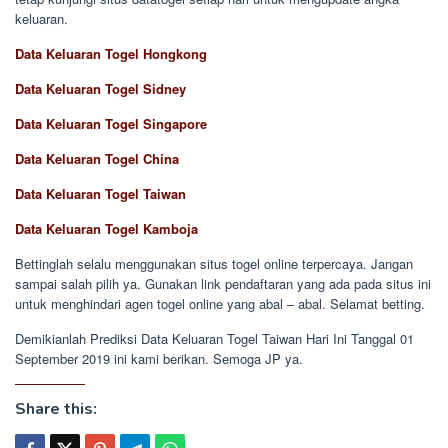
keluaran.
Data Keluaran Togel Hongkong
Data Keluaran Togel Sidney
Data Keluaran Togel Singapore
Data Keluaran Togel China
Data Keluaran Togel Taiwan
Data Keluaran Togel Kamboja
Bettinglah selalu menggunakan situs togel online terpercaya. Jangan
sampai salah pilih ya. Gunakan link pendaftaran yang ada pada situs ini
untuk menghindari agen togel online yang abal – abal. Selamat betting.
Demikianlah Prediksi Data Keluaran Togel Taiwan Hari Ini Tanggal 01
September 2019 ini kami berikan. Semoga JP ya.
Share this: