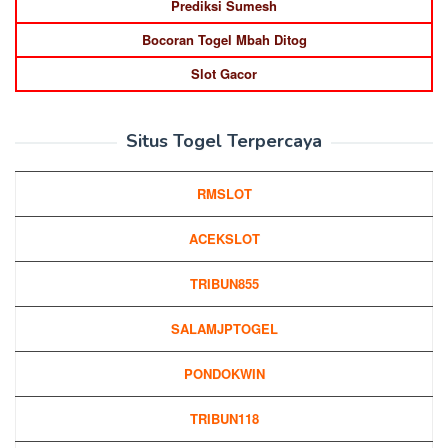
Prediksi Sumesh
Bocoran Togel Mbah Ditog
Slot Gacor
Situs Togel Terpercaya
RMSLOT
ACEKSLOT
TRIBUN855
SALAMJPTOGEL
PONDOKWIN
TRIBUN118