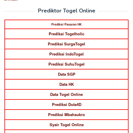
Prediktor Togel Online
Prediksi Pasaran HK
Prediksi Togelholic
Prediksi SurgaTogel
Prediksi IndoTogel
Prediksi SuhuTogel
Data SGP
Data HK
Data Togel Online
Prediksi Duta4D
Prediksi Mbahsukro
Syair Togel Online