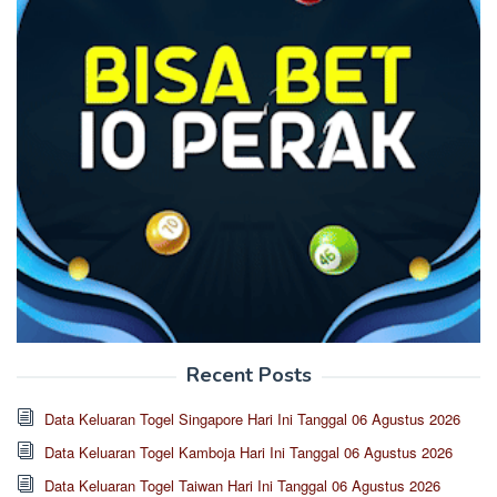
Recent Posts
Data Keluaran Togel Singapore Hari Ini Tanggal 06 Agustus 2026
Data Keluaran Togel Kamboja Hari Ini Tanggal 06 Agustus 2026
Data Keluaran Togel Taiwan Hari Ini Tanggal 06 Agustus 2026