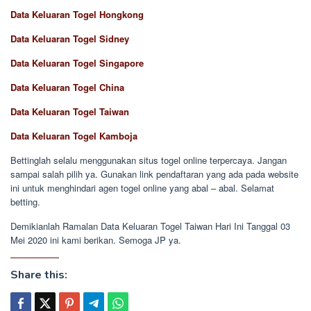
Data Keluaran Togel Hongkong
Data Keluaran Togel Sidney
Data Keluaran Togel Singapore
Data Keluaran Togel China
Data Keluaran Togel Taiwan
Data Keluaran Togel Kamboja
Bettinglah selalu menggunakan situs togel online terpercaya. Jangan
sampai salah pilih ya. Gunakan link pendaftaran yang ada pada website
ini untuk menghindari agen togel online yang abal – abal. Selamat
betting.
Demikianlah Ramalan Data Keluaran Togel Taiwan Hari Ini Tanggal 03
Mei 2020 ini kami berikan. Semoga JP ya.
Share this: