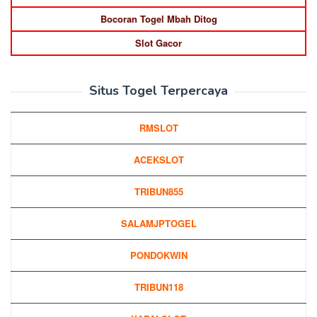
Bocoran Togel Mbah Ditog
Slot Gacor
Situs Togel Terpercaya
RMSLOT
ACEKSLOT
TRIBUN855
SALAMJPTOGEL
PONDOKWIN
TRIBUN118