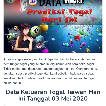
Adapun angka main yang kami dapatkan hari ini berasal dari rumus
perhitungan togel yang selama ini digunakan oleh para pakar togel.
Tidak mudah mendapatkan rumusan angka main ini. Oleh karena itu,
gunakan selalu prediksi togel dari kami sebaik – baiknya ya sobat
sekalian. Berikut adalah hasil rumusan kami untuk angka jitu togel
online hari ini.
Data Keluaran Togel Taiwan Hari
Ini Tanggal 03 Mei 2020