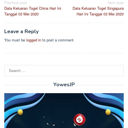
Post
Previous post
Next post
Data Keluaran Togel China Hari Ini
Data Keluaran Togel Singapura
navigation
Tanggal 03 Mei 2020
Hari Ini Tanggal 03 Mei 2020
Leave a Reply
You must be
logged in
to post a comment.
Search
for:
YowesJP