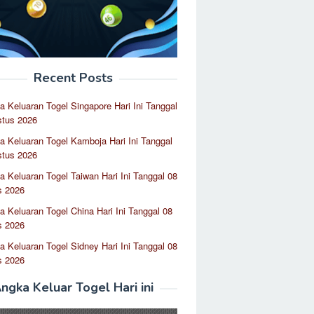
Recent Posts
a Keluaran Togel Singapore Hari Ini Tanggal
stus 2026
a Keluaran Togel Kamboja Hari Ini Tanggal
stus 2026
a Keluaran Togel Taiwan Hari Ini Tanggal 08
s 2026
a Keluaran Togel China Hari Ini Tanggal 08
s 2026
a Keluaran Togel Sidney Hari Ini Tanggal 08
s 2026
ngka Keluar Togel Hari ini