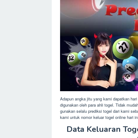
Adapun angka jitu yang kami dapatkan hari i
digunakan oleh para ahli togel. Tidak muda
gunakan selalu prediksi togel dari kami seb
kami untuk nomor keluar togel online hari ini
Data Keluaran Toge