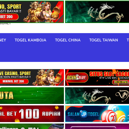
NEY
TOGEL KAMBOJA
TOGEL CHINA
TOGEL TAIWAN
T