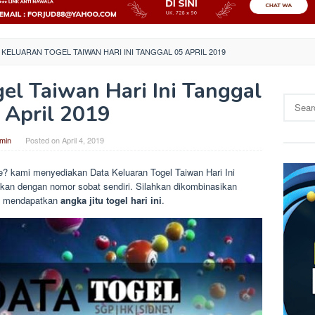
 KELUARAN TOGEL TAIWAN HARI INI TANGGAL 05 APRIL 2019
el Taiwan Hari Ini Tanggal
Search
 April 2019
for:
min
Posted on
April 4, 2019
ne? kami menyediakan Data Keluaran Togel Taiwan Hari Ini
nkan dengan nomor sobat sendiri. Silahkan dikombinasikan
uk mendapatkan
angka jitu togel hari ini
.