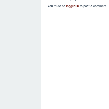
You must be
logged in
to post a comment.