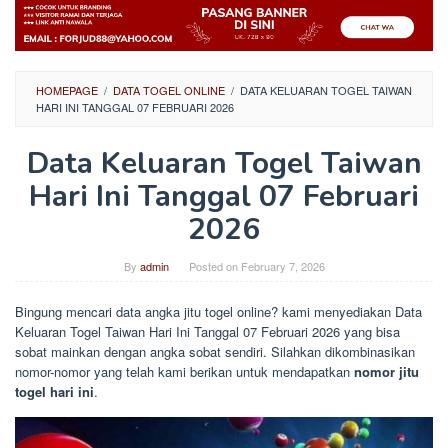
HOMEPAGE
/
DATA TOGEL ONLINE
/
DATA KELUARAN TOGEL TAIWAN
HARI INI TANGGAL 07 FEBRUARI 2026
Data Keluaran Togel Taiwan
Hari Ini Tanggal 07 Februari
2026
By
admin
Posted on
February 7, 2026
Bingung mencari data angka jitu togel online? kami menyediakan Data
Keluaran Togel Taiwan Hari Ini Tanggal 07 Februari 2026 yang bisa
sobat mainkan dengan angka sobat sendiri. Silahkan dikombinasikan
nomor-nomor yang telah kami berikan untuk mendapatkan
nomor jitu
togel hari ini
.