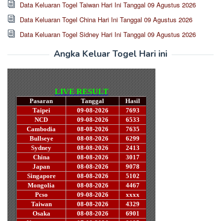
Data Keluaran Togel Taiwan Hari Ini Tanggal 09 Agustus 2026
Data Keluaran Togel China Hari Ini Tanggal 09 Agustus 2026
Data Keluaran Togel Sidney Hari Ini Tanggal 09 Agustus 2026
Angka Keluar Togel Hari ini