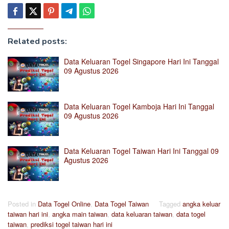
Related posts:
Data Keluaran Togel Singapore Hari Ini Tanggal
09 Agustus 2026
Data Keluaran Togel Kamboja Hari Ini Tanggal
09 Agustus 2026
Data Keluaran Togel Taiwan Hari Ini Tanggal 09
Agustus 2026
Posted in
Data Togel Online
,
Data Togel Taiwan
Tagged
angka keluar
taiwan hari ini
,
angka main taiwan
,
data keluaran taiwan
,
data togel
taiwan
,
prediksi togel taiwan hari ini