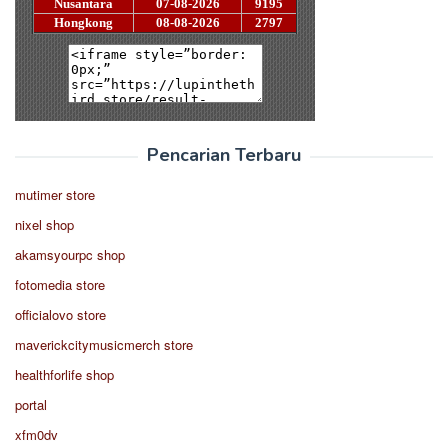
Pencarian Terbaru
mutimer store
nixel shop
akamsyourpc shop
fotomedia store
officialovo store
maverickcitymusicmerch store
healthforlife shop
portal
xfm0dv