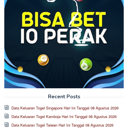
Recent Posts
Data Keluaran Togel Singapore Hari Ini Tanggal 08 Agustus 2026
Data Keluaran Togel Kamboja Hari Ini Tanggal 08 Agustus 2026
Data Keluaran Togel Taiwan Hari Ini Tanggal 08 Agustus 2026