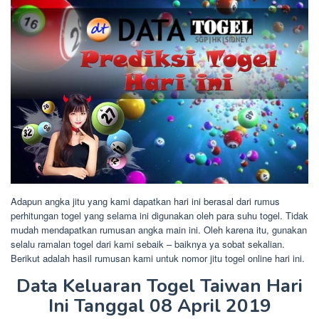
Adapun angka jitu yang kami dapatkan hari ini berasal dari rumus
perhitungan togel yang selama ini digunakan oleh para suhu togel. Tidak
mudah mendapatkan rumusan angka main ini. Oleh karena itu, gunakan
selalu ramalan togel dari kami sebaik – baiknya ya sobat sekalian.
Berikut adalah hasil rumusan kami untuk nomor jitu togel online hari ini.
Data Keluaran Togel Taiwan Hari
Ini Tanggal 08 April 2019