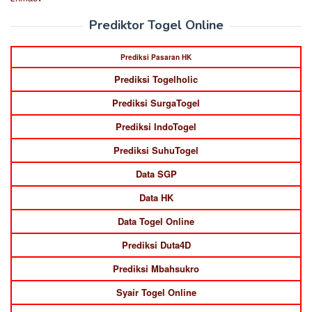
Prediktor Togel Online
Prediksi Pasaran HK
Prediksi Togelholic
Prediksi SurgaTogel
Prediksi IndoTogel
Prediksi SuhuTogel
Data SGP
Data HK
Data Togel Online
Prediksi Duta4D
Prediksi Mbahsukro
Syair Togel Online