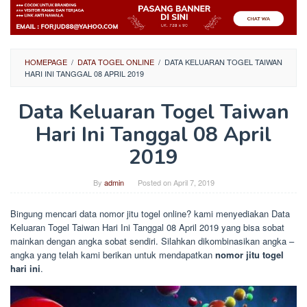
HOMEPAGE
/
DATA TOGEL ONLINE
/
DATA KELUARAN TOGEL TAIWAN
HARI INI TANGGAL 08 APRIL 2019
Data Keluaran Togel Taiwan
Hari Ini Tanggal 08 April
2019
By
admin
Posted on
April 7, 2019
Bingung mencari data nomor jitu togel online? kami menyediakan Data
Keluaran Togel Taiwan Hari Ini Tanggal 08 April 2019 yang bisa sobat
mainkan dengan angka sobat sendiri. Silahkan dikombinasikan angka –
angka yang telah kami berikan untuk mendapatkan
nomor jitu togel
hari ini
.