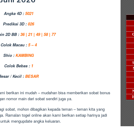
Angka 4D :
5021
Prediksi 3D :
026
in 2D BB :
36 | 21 | 49 | 58 | 77
Colok Macau :
5 – 4
Shio :
KAMBING
Colok Bebas :
1
Besar / Kecil :
BESAR
kami berikan ini mudah – mudahan bisa memberikan sobat bonus
n nomor main dari sobat sendiri juga ya.
agi sobat, mohon dibagikan kepada teman – teman kita yang
. Ramalan togel online akan kami berikan setiap harinya jadi
ri untuk mengupdate angka keluaran.