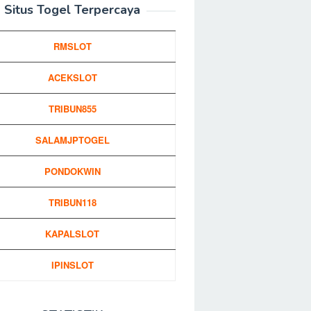
Situs Togel Terpercaya
RMSLOT
ACEKSLOT
TRIBUN855
SALAMJPTOGEL
PONDOKWIN
TRIBUN118
KAPALSLOT
IPINSLOT