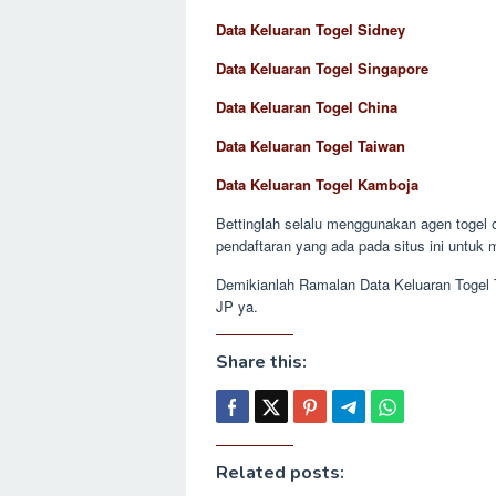
Data Keluaran Togel Sidney
Data Keluaran Togel Singapore
Data Keluaran Togel China
Data Keluaran Togel Taiwan
Data Keluaran Togel Kamboja
Bettinglah selalu menggunakan agen togel o
pendaftaran yang ada pada situs ini untuk m
Demikianlah Ramalan Data Keluaran Togel T
JP ya.
Share this:
Related posts: