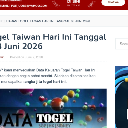
 KELUARAN TOGEL TAIWAN HARI INI TANGGAL 08 JUNI 2026
el Taiwan Hari Ini Tanggal
Search
8 Juni 2026
for:
min
Posted on
June 7, 2026
ne? kami menyediakan Data Keluaran Togel Taiwan Hari Ini
kan dengan angka sobat sendiri. Silahkan dikombinasikan
uk mendapatkan
angka jitu togel hari ini
.