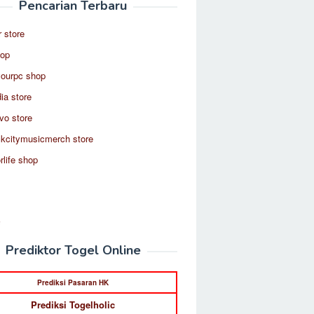
Pencarian Terbaru
 store
hop
ourpc shop
ia store
ovo store
kcitymusicmerch store
rlife shop
v
Prediktor Togel Online
Prediksi Pasaran HK
Prediksi Togelholic