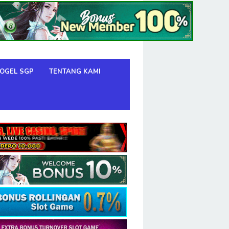
OGEL SGP
TENTANG KAMI