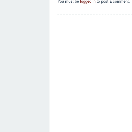
You must be
logged in
to post a comment.