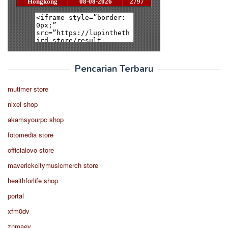
Pencarian Terbaru
mutimer store
nixel shop
akamsyourpc shop
fotomedia store
officialovo store
maverickcitymusicmerch store
healthforlife shop
portal
xfm0dv
znmaev