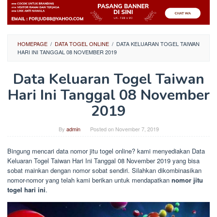
HOMEPAGE
/
DATA TOGEL ONLINE
/
DATA KELUARAN TOGEL TAIWAN
HARI INI TANGGAL 08 NOVEMBER 2019
Data Keluaran Togel Taiwan
Hari Ini Tanggal 08 November
2019
By
admin
Posted on
November 7, 2019
Bingung mencari data nomor jitu togel online? kami menyediakan Data
Keluaran Togel Taiwan Hari Ini Tanggal 08 November 2019 yang bisa
sobat mainkan dengan nomor sobat sendiri. Silahkan dikombinasikan
nomor-nomor yang telah kami berikan untuk mendapatkan
nomor jitu
togel hari ini
.