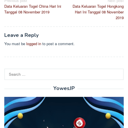
Post
Previous post
Next post
Data Keluaran Togel China Hari Ini
Data Keluaran Togel Hongkong
navigation
Tanggal 08 November 2019
Hari Ini Tanggal 08 November
2019
Leave a Reply
You must be
logged in
to post a comment.
Search
for:
YowesJP