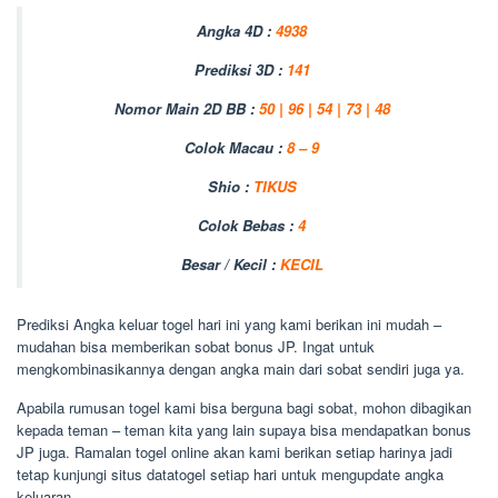
Angka 4D :
4938
Prediksi 3D :
141
Nomor Main 2D BB :
50 | 96 | 54 | 73 | 48
Colok Macau :
8 – 9
Shio :
TIKUS
Colok Bebas :
4
Besar / Kecil :
KECIL
Prediksi Angka keluar togel hari ini yang kami berikan ini mudah –
mudahan bisa memberikan sobat bonus JP. Ingat untuk
mengkombinasikannya dengan angka main dari sobat sendiri juga ya.
Apabila rumusan togel kami bisa berguna bagi sobat, mohon dibagikan
kepada teman – teman kita yang lain supaya bisa mendapatkan bonus
JP juga. Ramalan togel online akan kami berikan setiap harinya jadi
tetap kunjungi situs datatogel setiap hari untuk mengupdate angka
keluaran.