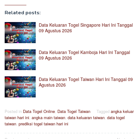
Related posts:
Data Keluaran Togel Singapore Hari Ini Tanggal
09 Agustus 2026
Data Keluaran Togel Kamboja Hari Ini Tanggal
09 Agustus 2026
Data Keluaran Togel Taiwan Hari Ini Tanggal 09
Agustus 2026
Posted in
Data Togel Online
,
Data Togel Taiwan
Tagged
angka keluar
taiwan hari ini
,
angka main taiwan
,
data keluaran taiwan
,
data togel
taiwan
,
prediksi togel taiwan hari ini