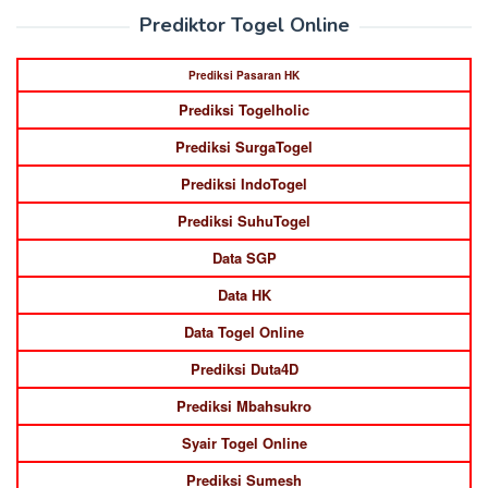
Prediktor Togel Online
Prediksi Pasaran HK
Prediksi Togelholic
Prediksi SurgaTogel
Prediksi IndoTogel
Prediksi SuhuTogel
Data SGP
Data HK
Data Togel Online
Prediksi Duta4D
Prediksi Mbahsukro
Syair Togel Online
Prediksi Sumesh