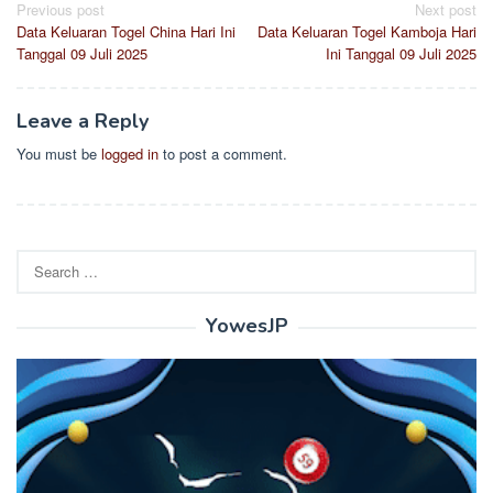
Post
Previous post
Next post
Data Keluaran Togel China Hari Ini
Data Keluaran Togel Kamboja Hari
navigation
Tanggal 09 Juli 2025
Ini Tanggal 09 Juli 2025
Leave a Reply
You must be
logged in
to post a comment.
Search
for:
YowesJP