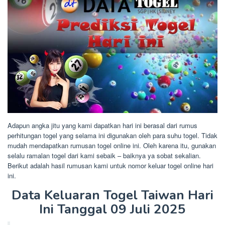
Adapun angka jitu yang kami dapatkan hari ini berasal dari rumus
perhitungan togel yang selama ini digunakan oleh para suhu togel. Tidak
mudah mendapatkan rumusan togel online ini. Oleh karena itu, gunakan
selalu ramalan togel dari kami sebaik – baiknya ya sobat sekalian.
Berikut adalah hasil rumusan kami untuk nomor keluar togel online hari
ini.
Data Keluaran Togel Taiwan Hari
Ini Tanggal 09 Juli 2025