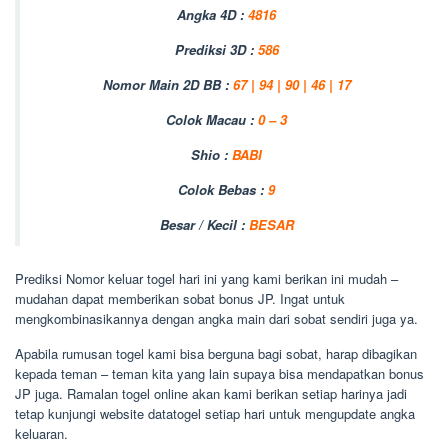
Angka 4D :
4816
Prediksi 3D :
586
Nomor Main 2D BB :
67 | 94 | 90 | 46 | 17
Colok Macau :
0 – 3
Shio :
BABI
Colok Bebas :
9
Besar / Kecil :
BESAR
Prediksi Nomor keluar togel hari ini yang kami berikan ini mudah –
mudahan dapat memberikan sobat bonus JP. Ingat untuk
mengkombinasikannya dengan angka main dari sobat sendiri juga ya.
Apabila rumusan togel kami bisa berguna bagi sobat, harap dibagikan
kepada teman – teman kita yang lain supaya bisa mendapatkan bonus
JP juga. Ramalan togel online akan kami berikan setiap harinya jadi
tetap kunjungi website datatogel setiap hari untuk mengupdate angka
keluaran.