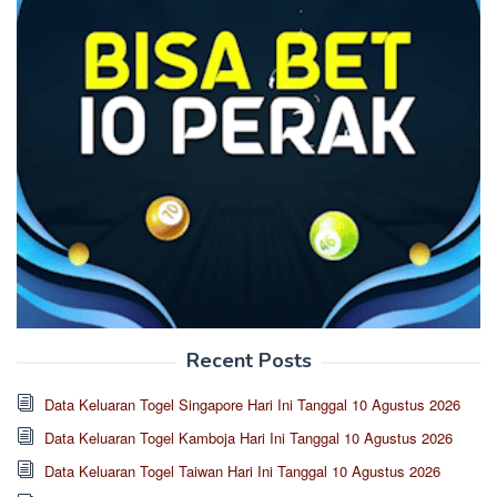
Recent Posts
Data Keluaran Togel Singapore Hari Ini Tanggal 10 Agustus 2026
Data Keluaran Togel Kamboja Hari Ini Tanggal 10 Agustus 2026
Data Keluaran Togel Taiwan Hari Ini Tanggal 10 Agustus 2026