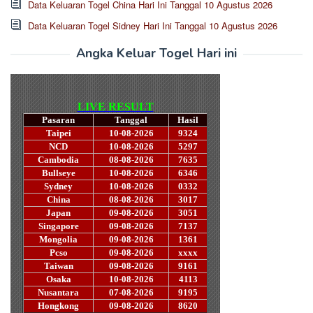
Data Keluaran Togel China Hari Ini Tanggal 10 Agustus 2026
Data Keluaran Togel Sidney Hari Ini Tanggal 10 Agustus 2026
Angka Keluar Togel Hari ini