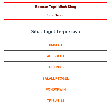
Bocoran Togel Mbah Ditog
Slot Gacor
Situs Togel Terpercaya
RMSLOT
ACEKSLOT
TRIBUN855
SALAMJPTOGEL
PONDOKWIN
TRIBUN118