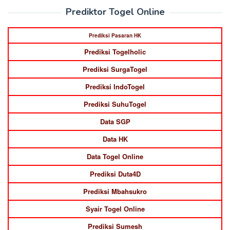
Prediktor Togel Online
Prediksi Pasaran HK
Prediksi Togelholic
Prediksi SurgaTogel
Prediksi IndoTogel
Prediksi SuhuTogel
Data SGP
Data HK
Data Togel Online
Prediksi Duta4D
Prediksi Mbahsukro
Syair Togel Online
Prediksi Sumesh