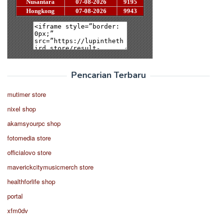
Pencarian Terbaru
mutimer store
nixel shop
akamsyourpc shop
fotomedia store
officialovo store
maverickcitymusicmerch store
healthforlife shop
portal
xfm0dv