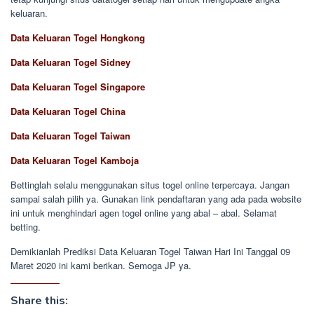
keluaran.
Data Keluaran Togel Hongkong
Data Keluaran Togel Sidney
Data Keluaran Togel Singapore
Data Keluaran Togel China
Data Keluaran Togel Taiwan
Data Keluaran Togel Kamboja
Bettinglah selalu menggunakan situs togel online terpercaya. Jangan
sampai salah pilih ya. Gunakan link pendaftaran yang ada pada website
ini untuk menghindari agen togel online yang abal – abal. Selamat
betting.
Demikianlah Prediksi Data Keluaran Togel Taiwan Hari Ini Tanggal 09
Maret 2020 ini kami berikan. Semoga JP ya.
Share this: