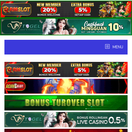
Skip
to
content
MENU