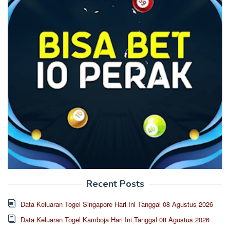
Recent Posts
Data Keluaran Togel Singapore Hari Ini Tanggal 08 Agustus 2026
Data Keluaran Togel Kamboja Hari Ini Tanggal 08 Agustus 2026