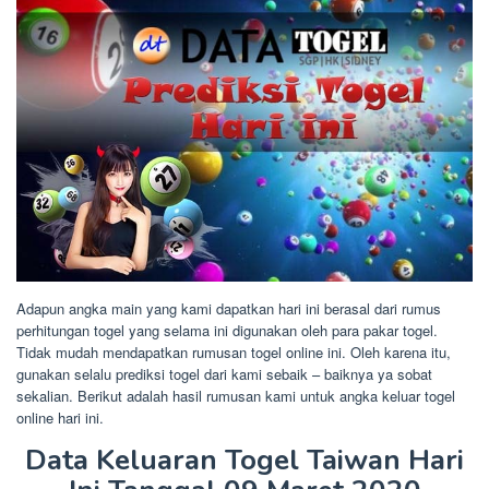
Adapun angka main yang kami dapatkan hari ini berasal dari rumus
perhitungan togel yang selama ini digunakan oleh para pakar togel.
Tidak mudah mendapatkan rumusan togel online ini. Oleh karena itu,
gunakan selalu prediksi togel dari kami sebaik – baiknya ya sobat
sekalian. Berikut adalah hasil rumusan kami untuk angka keluar togel
online hari ini.
Data Keluaran Togel Taiwan Hari