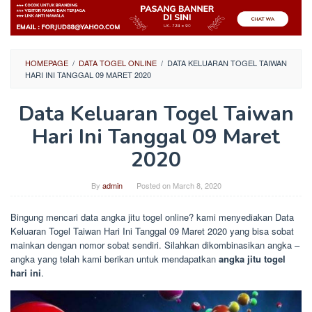
HOMEPAGE
/
DATA TOGEL ONLINE
/
DATA KELUARAN TOGEL TAIWAN
HARI INI TANGGAL 09 MARET 2020
Data Keluaran Togel Taiwan
Hari Ini Tanggal 09 Maret
2020
By
admin
Posted on
March 8, 2020
Bingung mencari data angka jitu togel online? kami menyediakan Data
Keluaran Togel Taiwan Hari Ini Tanggal 09 Maret 2020 yang bisa sobat
mainkan dengan nomor sobat sendiri. Silahkan dikombinasikan angka –
angka yang telah kami berikan untuk mendapatkan
angka jitu togel
hari ini
.