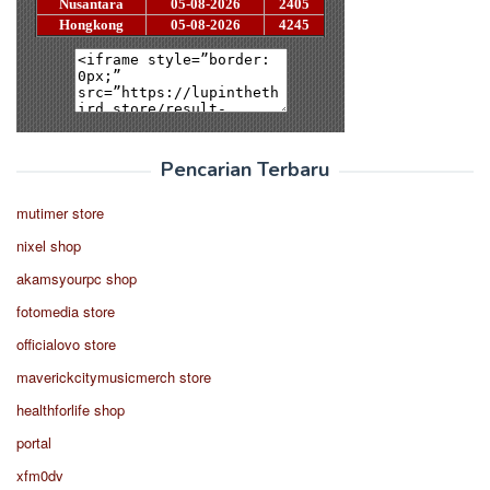
Pencarian Terbaru
mutimer store
nixel shop
akamsyourpc shop
fotomedia store
officialovo store
maverickcitymusicmerch store
healthforlife shop
portal
xfm0dv