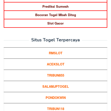
Prediksi Sumesh
Bocoran Togel Mbah Ditog
Slot Gacor
Situs Togel Terpercaya
RMSLOT
ACEKSLOT
TRIBUN855
SALAMJPTOGEL
PONDOKWIN
TRIBUN118