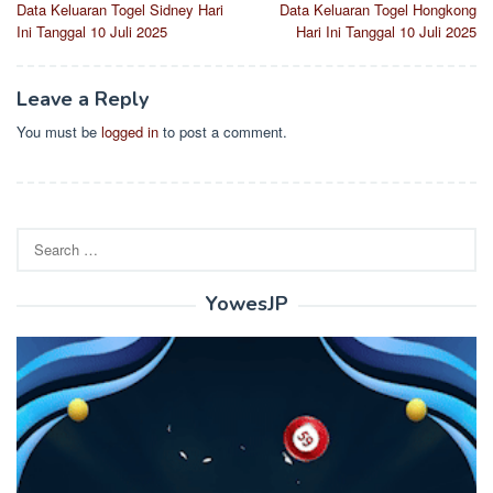
Data Keluaran Togel Sidney Hari
Data Keluaran Togel Hongkong
navigation
Ini Tanggal 10 Juli 2025
Hari Ini Tanggal 10 Juli 2025
Leave a Reply
You must be
logged in
to post a comment.
Search
for:
YowesJP