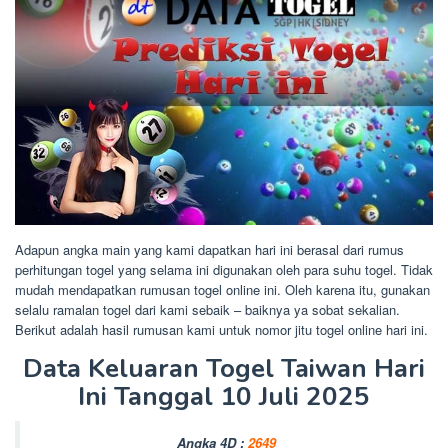
Adapun angka main yang kami dapatkan hari ini berasal dari rumus
perhitungan togel yang selama ini digunakan oleh para suhu togel. Tidak
mudah mendapatkan rumusan togel online ini. Oleh karena itu, gunakan
selalu ramalan togel dari kami sebaik – baiknya ya sobat sekalian.
Berikut adalah hasil rumusan kami untuk nomor jitu togel online hari ini.
Data Keluaran Togel Taiwan Hari
Ini Tanggal 10 Juli 2025
Angka 4D :
2649