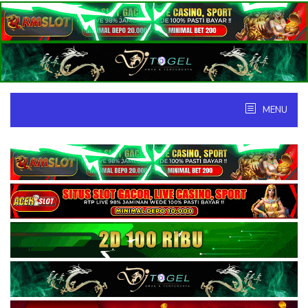
Skip
to
content
MENU