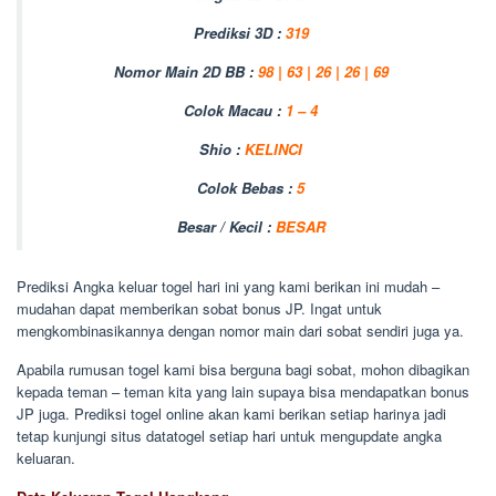
Prediksi 3D :
319
Nomor Main 2D BB :
98 | 63 | 26 | 26 | 69
Colok Macau :
1 – 4
Shio :
KELINCI
Colok Bebas :
5
Besar / Kecil :
BESAR
Prediksi Angka keluar togel hari ini yang kami berikan ini mudah –
mudahan dapat memberikan sobat bonus JP. Ingat untuk
mengkombinasikannya dengan nomor main dari sobat sendiri juga ya.
Apabila rumusan togel kami bisa berguna bagi sobat, mohon dibagikan
kepada teman – teman kita yang lain supaya bisa mendapatkan bonus
JP juga. Prediksi togel online akan kami berikan setiap harinya jadi
tetap kunjungi situs datatogel setiap hari untuk mengupdate angka
keluaran.