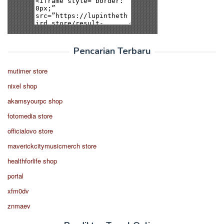
Pencarian Terbaru
mutimer store
nixel shop
akamsyourpc shop
fotomedia store
officialovo store
maverickcitymusicmerch store
healthforlife shop
portal
xfm0dv
znmaev