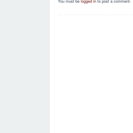
You must be
logged in
to post a comment.