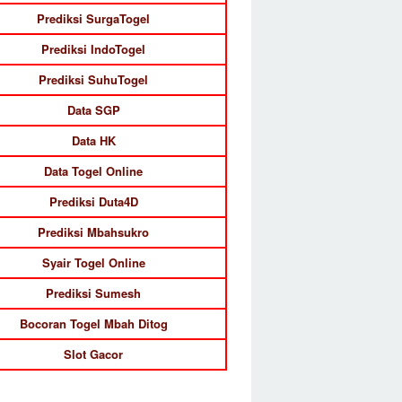
Prediksi SurgaTogel
Prediksi IndoTogel
Prediksi SuhuTogel
Data SGP
Data HK
Data Togel Online
Prediksi Duta4D
Prediksi Mbahsukro
Syair Togel Online
Prediksi Sumesh
Bocoran Togel Mbah Ditog
Slot Gacor