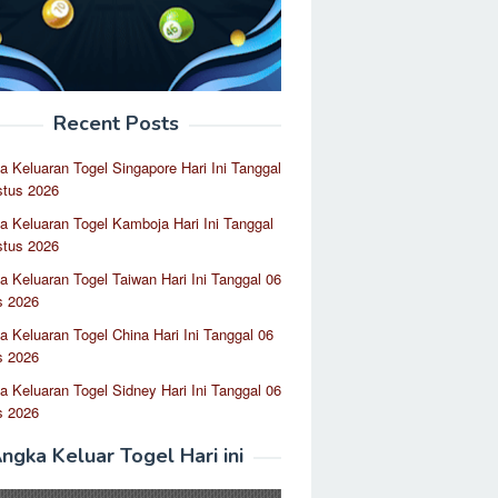
Recent Posts
a Keluaran Togel Singapore Hari Ini Tanggal
stus 2026
a Keluaran Togel Kamboja Hari Ini Tanggal
stus 2026
a Keluaran Togel Taiwan Hari Ini Tanggal 06
s 2026
a Keluaran Togel China Hari Ini Tanggal 06
s 2026
a Keluaran Togel Sidney Hari Ini Tanggal 06
s 2026
ngka Keluar Togel Hari ini