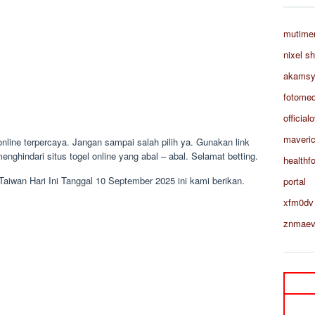
mutimer
nixel s
akamsy
fotomed
official
maveric
online terpercaya. Jangan sampai salah pilih ya. Gunakan link
enghindari situs togel online yang abal – abal. Selamat betting.
healthfo
aiwan Hari Ini Tanggal 10 September 2025 ini kami berikan.
portal
xfm0dv
znmae