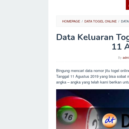
HOMEPAGE
/
DATA TOGEL ONLINE
/
DATA
Data Keluaran Tog
11 
By
adm
Bingung mencari data nomor jitu togel onli
Tanggal 11 Agustus 2019 yang bisa sobat m
angka – angka yang telah kami berikan u