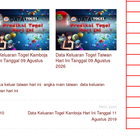
Keluaran Togel Kamboja
Data Keluaran Togel Taiwan
Ini Tanggal 09 Agustus
Hari Ini Tanggal 09 Agustus
2026
a keluar taiwan hari ini
,
angka main taiwan
,
data keluaran
an hari ini
Next post
 10
Data Keluaran Togel Kamboja Hari Ini Tanggal 11
Agustus 2019