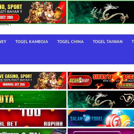
NEY
TOGEL KAMBOJA
TOGEL CHINA
TOGEL TAIWAN
T