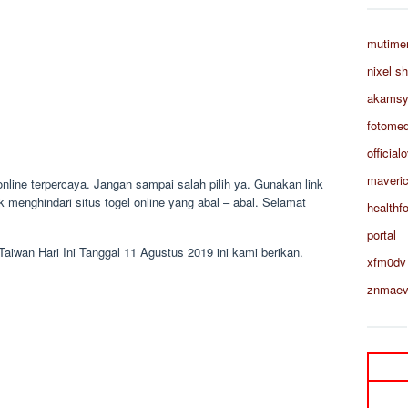
mutimer
nixel s
akamsy
fotomed
official
maveric
online terpercaya. Jangan sampai salah pilih ya. Gunakan link
 menghindari situs togel online yang abal – abal. Selamat
healthfo
portal
aiwan Hari Ini Tanggal 11 Agustus 2019 ini kami berikan.
xfm0dv
znmae