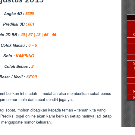
Angka 4D :
6395
Prediksi 3D :
601
in 2D BB :
40 | 57 | 23 | 65 | 46
Colok Macau :
6 – 9
Shio :
KAMBING
Colok Bebas :
2
Besar / Kecil :
KECIL
kami berikan ini mudah – mudahan bisa memberikan sobat bonus
n nomor main dari sobat sendiri juga ya.
agi sobat, mohon dibagikan kepada teman – teman kita yang
rediksi togel online akan kami berikan setiap harinya jadi tetap
uk mengupdate nomor keluaran.