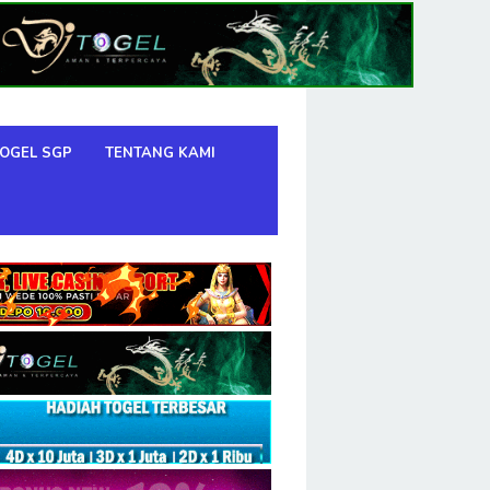
OGEL SGP
TENTANG KAMI