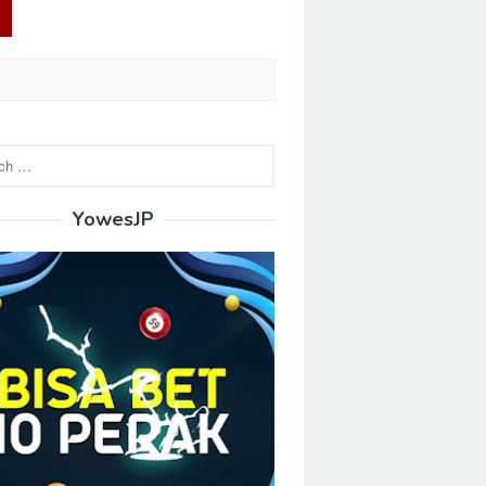
YowesJP