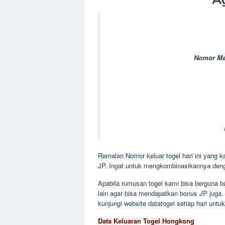
Nomor Ma
Ramalan Nomor keluar togel hari ini yang 
JP. Ingat untuk mengkombinasikannya denga
Apabila rumusan togel kami bisa berguna b
lain agar bisa mendapatkan bonus JP juga. P
kunjungi website datatogel setiap hari unt
Data Keluaran Togel Hongkong