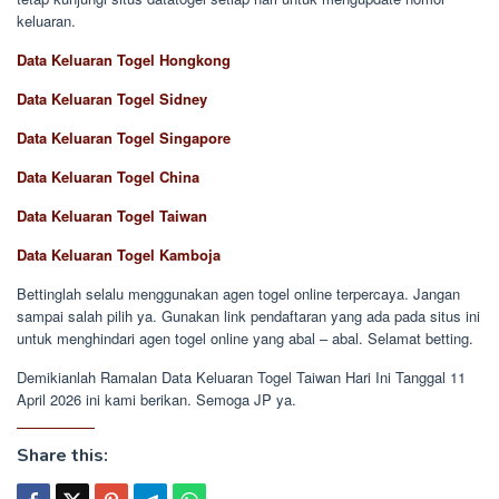
keluaran.
Data Keluaran Togel Hongkong
Data Keluaran Togel Sidney
Data Keluaran Togel Singapore
Data Keluaran Togel China
Data Keluaran Togel Taiwan
Data Keluaran Togel Kamboja
Bettinglah selalu menggunakan agen togel online terpercaya. Jangan
sampai salah pilih ya. Gunakan link pendaftaran yang ada pada situs ini
untuk menghindari agen togel online yang abal – abal. Selamat betting.
Demikianlah Ramalan Data Keluaran Togel Taiwan Hari Ini Tanggal 11
April 2026 ini kami berikan. Semoga JP ya.
Share this: