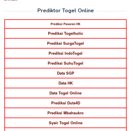
Prediktor Togel Online
Prediksi Pasaran HK
Prediksi Togelholic
Prediksi SurgaTogel
Prediksi IndoTogel
Prediksi SuhuTogel
Data SGP
Data HK
Data Togel Online
Prediksi Duta4D
Prediksi Mbahsukro
Syair Togel Online