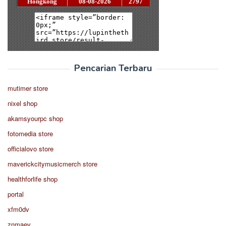
Pencarian Terbaru
mutimer store
nixel shop
akamsyourpc shop
fotomedia store
officialovo store
maverickcitymusicmerch store
healthforlife shop
portal
xfm0dv
znmaev