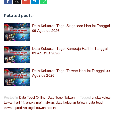
Related posts:
Data Keluaran Togel Singapore Hari Ini Tanggal
09 Agustus 2026
Data Keluaran Togel Kamboja Hari Ini Tanggal
09 Agustus 2026
Data Keluaran Togel Taiwan Hari Ini Tanggal 09
Agustus 2026
Posted in
Data Togel Online
,
Data Togel Taiwan
Tagged
angka keluar
taiwan hari ini
,
angka main taiwan
,
data keluaran taiwan
,
data togel
taiwan
,
prediksi togel taiwan hari ini