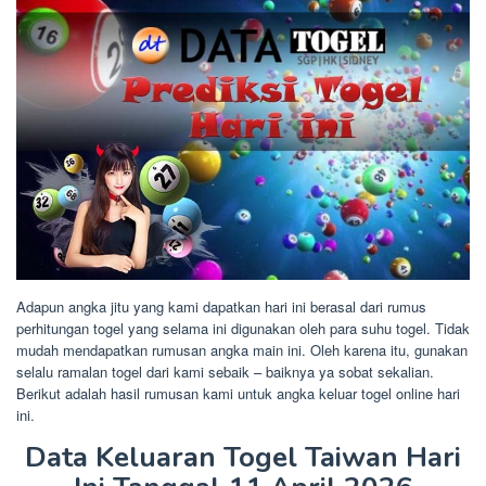
Adapun angka jitu yang kami dapatkan hari ini berasal dari rumus
perhitungan togel yang selama ini digunakan oleh para suhu togel. Tidak
mudah mendapatkan rumusan angka main ini. Oleh karena itu, gunakan
selalu ramalan togel dari kami sebaik – baiknya ya sobat sekalian.
Berikut adalah hasil rumusan kami untuk angka keluar togel online hari
ini.
Data Keluaran Togel Taiwan Hari