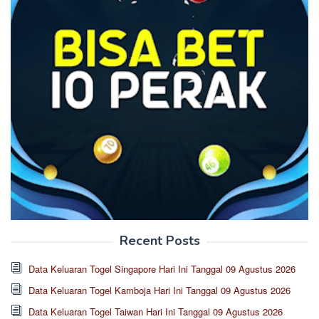
Recent Posts
Data Keluaran Togel Singapore Hari Ini Tanggal 09 Agustus 2026
Data Keluaran Togel Kamboja Hari Ini Tanggal 09 Agustus 2026
Data Keluaran Togel Taiwan Hari Ini Tanggal 09 Agustus 2026