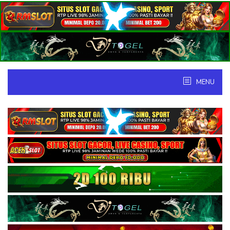
Skip
to
content
MENU