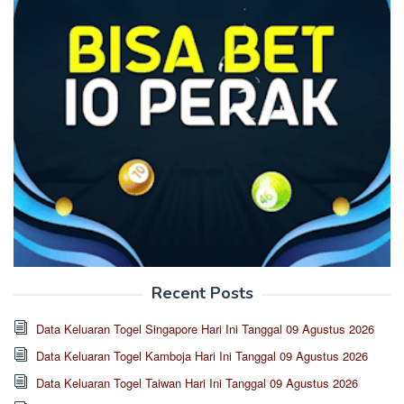
Recent Posts
Data Keluaran Togel Singapore Hari Ini Tanggal 09 Agustus 2026
Data Keluaran Togel Kamboja Hari Ini Tanggal 09 Agustus 2026
Data Keluaran Togel Taiwan Hari Ini Tanggal 09 Agustus 2026