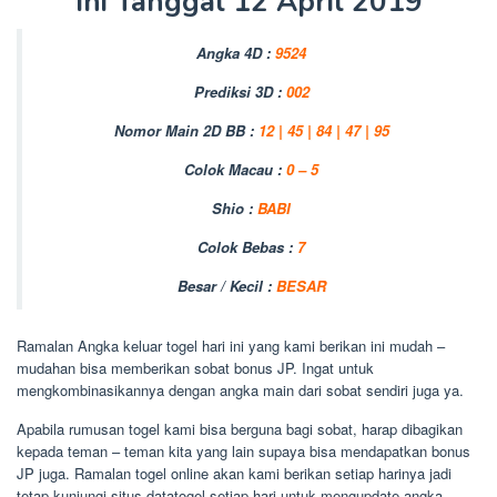
Ini Tanggal 12 April 2019
Angka 4D :
9524
Prediksi 3D :
002
Nomor Main 2D BB :
12 | 45 | 84 | 47 | 95
Colok Macau :
0 – 5
Shio :
BABI
Colok Bebas :
7
Besar / Kecil :
BESAR
Ramalan Angka keluar togel hari ini yang kami berikan ini mudah –
mudahan bisa memberikan sobat bonus JP. Ingat untuk
mengkombinasikannya dengan angka main dari sobat sendiri juga ya.
Apabila rumusan togel kami bisa berguna bagi sobat, harap dibagikan
kepada teman – teman kita yang lain supaya bisa mendapatkan bonus
JP juga. Ramalan togel online akan kami berikan setiap harinya jadi
tetap kunjungi situs datatogel setiap hari untuk mengupdate angka