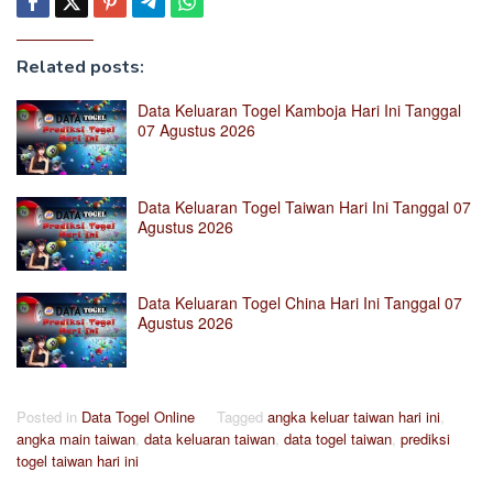
Related posts:
Data Keluaran Togel Kamboja Hari Ini Tanggal
07 Agustus 2026
Data Keluaran Togel Taiwan Hari Ini Tanggal 07
Agustus 2026
Data Keluaran Togel China Hari Ini Tanggal 07
Agustus 2026
Posted in
Data Togel Online
Tagged
angka keluar taiwan hari ini
,
angka main taiwan
,
data keluaran taiwan
,
data togel taiwan
,
prediksi
togel taiwan hari ini