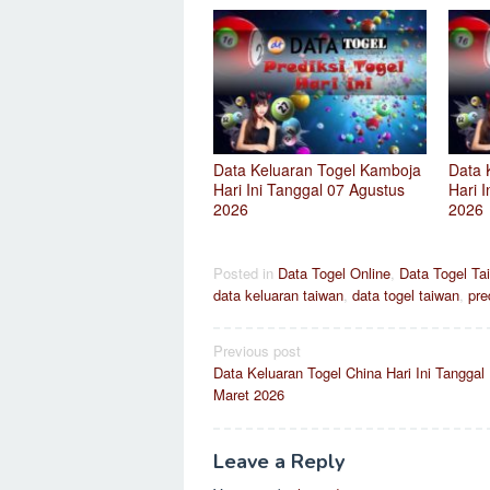
Data Keluaran Togel Kamboja
Data 
Hari Ini Tanggal 07 Agustus
Hari 
2026
2026
Posted in
Data Togel Online
,
Data Togel Ta
data keluaran taiwan
,
data togel taiwan
,
pre
Post
Previous post
Data Keluaran Togel China Hari Ini Tanggal
navigation
Maret 2026
Leave a Reply