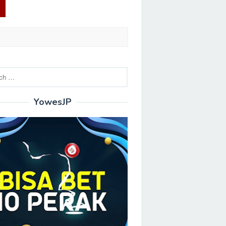
YowesJP