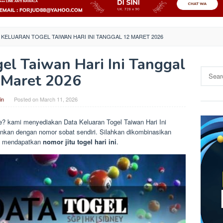
 KELUARAN TOGEL TAIWAN HARI INI TANGGAL 12 MARET 2026
el Taiwan Hari Ini Tanggal
Search
 Maret 2026
for:
in
Posted on
March 11, 2026
ne? kami menyediakan Data Keluaran Togel Taiwan Hari Ini
nkan dengan nomor sobat sendiri. Silahkan dikombinasikan
uk mendapatkan
nomor jitu togel hari ini
.