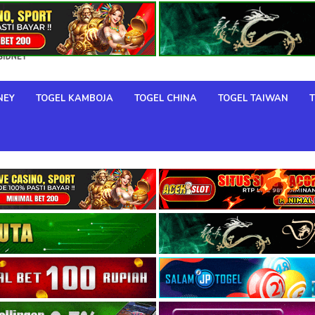
NEY
TOGEL KAMBOJA
TOGEL CHINA
TOGEL TAIWAN
T