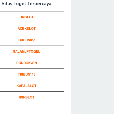
Situs Togel Terpercaya
RMSLOT
ACEKSLOT
TRIBUN855
SALAMJPTOGEL
PONDOKWIN
TRIBUN118
KAPALSLOT
IPINSLOT