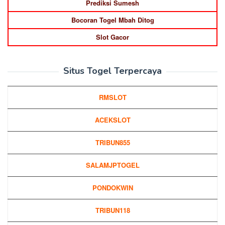
Prediksi Sumesh
Bocoran Togel Mbah Ditog
Slot Gacor
Situs Togel Terpercaya
RMSLOT
ACEKSLOT
TRIBUN855
SALAMJPTOGEL
PONDOKWIN
TRIBUN118