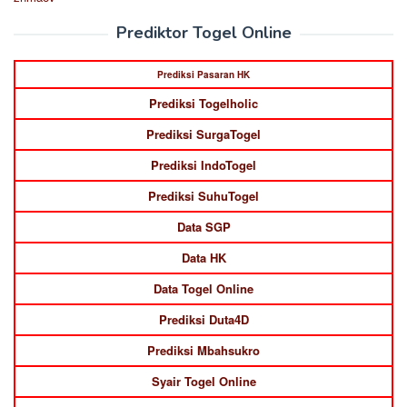
Prediktor Togel Online
Prediksi Pasaran HK
Prediksi Togelholic
Prediksi SurgaTogel
Prediksi IndoTogel
Prediksi SuhuTogel
Data SGP
Data HK
Data Togel Online
Prediksi Duta4D
Prediksi Mbahsukro
Syair Togel Online