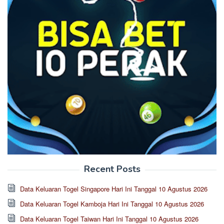
Recent Posts
Data Keluaran Togel Singapore Hari Ini Tanggal 10 Agustus 2026
Data Keluaran Togel Kamboja Hari Ini Tanggal 10 Agustus 2026
Data Keluaran Togel Taiwan Hari Ini Tanggal 10 Agustus 2026