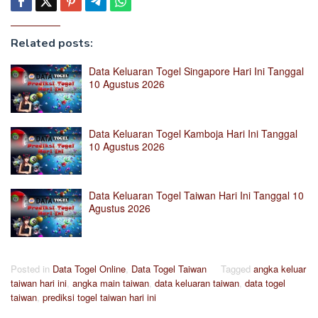
Related posts:
Data Keluaran Togel Singapore Hari Ini Tanggal
10 Agustus 2026
Data Keluaran Togel Kamboja Hari Ini Tanggal
10 Agustus 2026
Data Keluaran Togel Taiwan Hari Ini Tanggal 10
Agustus 2026
Posted in
Data Togel Online
,
Data Togel Taiwan
Tagged
angka keluar
taiwan hari ini
,
angka main taiwan
,
data keluaran taiwan
,
data togel
taiwan
,
prediksi togel taiwan hari ini