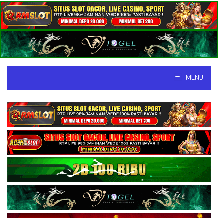
Skip
to
content
MENU