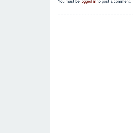
You must be
logged in
to post a comment.