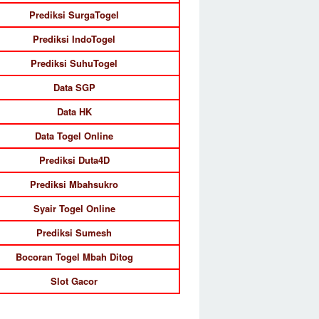
Prediksi SurgaTogel
Prediksi IndoTogel
Prediksi SuhuTogel
Data SGP
Data HK
Data Togel Online
Prediksi Duta4D
Prediksi Mbahsukro
Syair Togel Online
Prediksi Sumesh
Bocoran Togel Mbah Ditog
Slot Gacor