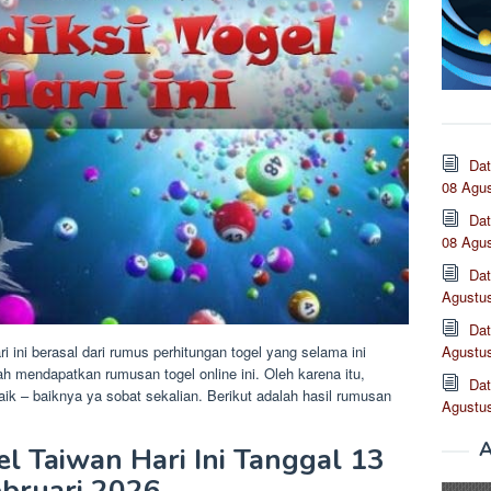
Dat
08 Agu
Dat
08 Agu
Dat
Agustu
Dat
ini berasal dari rumus perhitungan togel yang selama ini
Agustu
h mendapatkan rumusan togel online ini. Oleh karena itu,
Dat
aik – baiknya ya sobat sekalian. Berikut adalah hasil rumusan
Agustu
A
l Taiwan Hari Ini Tanggal 13
bruari 2026