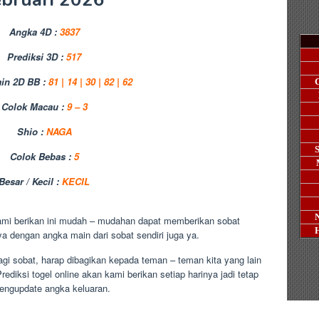
Angka 4D :
3837
Prediksi 3D :
517
in 2D BB :
81 | 14 | 30 | 82 | 62
Colok Macau :
9 – 3
Shio :
NAGA
Colok Bebas :
5
Besar / Kecil :
KECIL
kami berikan ini mudah – mudahan dapat memberikan sobat
 dengan angka main dari sobat sendiri juga ya.
gi sobat, harap dibagikan kepada teman – teman kita yang lain
diksi togel online akan kami berikan setiap harinya jadi tetap
 mengupdate angka keluaran.