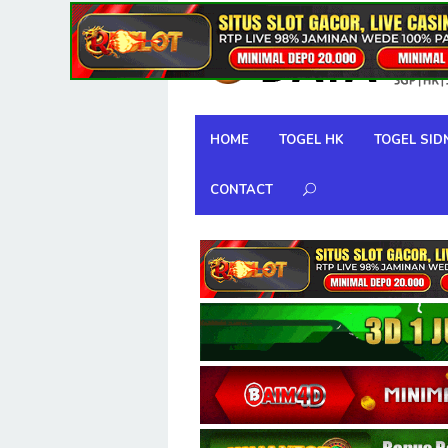
Skip
to
content
HOME
TOGEL HK
TOGEL SID
CONTACT