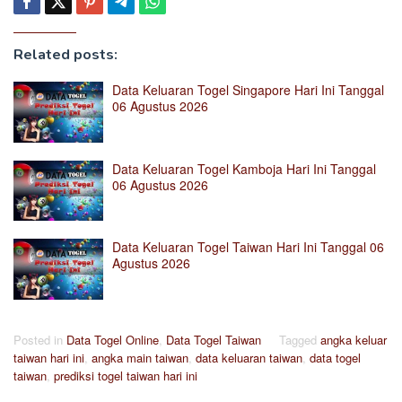
Related posts:
Data Keluaran Togel Singapore Hari Ini Tanggal
06 Agustus 2026
Data Keluaran Togel Kamboja Hari Ini Tanggal
06 Agustus 2026
Data Keluaran Togel Taiwan Hari Ini Tanggal 06
Agustus 2026
Posted in
Data Togel Online
,
Data Togel Taiwan
Tagged
angka keluar
taiwan hari ini
,
angka main taiwan
,
data keluaran taiwan
,
data togel
taiwan
,
prediksi togel taiwan hari ini