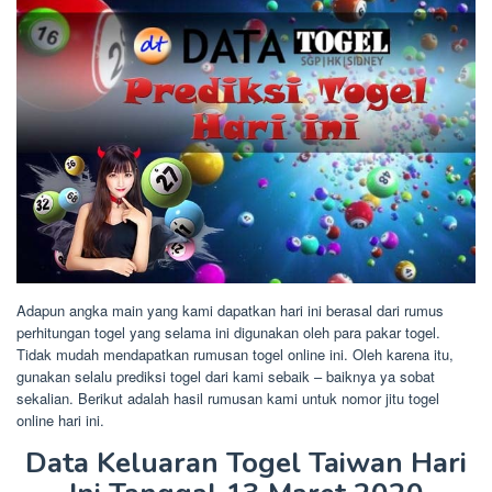
Adapun angka main yang kami dapatkan hari ini berasal dari rumus
perhitungan togel yang selama ini digunakan oleh para pakar togel.
Tidak mudah mendapatkan rumusan togel online ini. Oleh karena itu,
gunakan selalu prediksi togel dari kami sebaik – baiknya ya sobat
sekalian. Berikut adalah hasil rumusan kami untuk nomor jitu togel
online hari ini.
Data Keluaran Togel Taiwan Hari