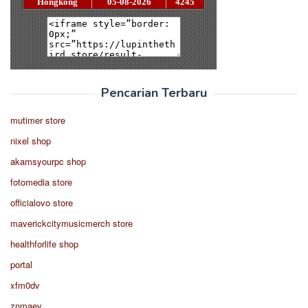
Pencarian Terbaru
mutimer store
nixel shop
akamsyourpc shop
fotomedia store
officialovo store
maverickcitymusicmerch store
healthforlife shop
portal
xfm0dv
znmaev