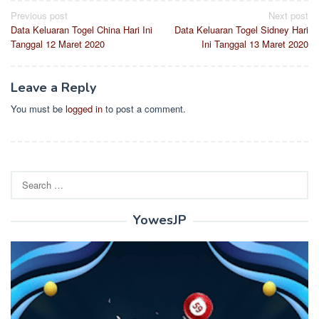
Post
Previous post
Next post
Data Keluaran Togel China Hari Ini
Data Keluaran Togel Sidney Hari
navigation
Tanggal 12 Maret 2020
Ini Tanggal 13 Maret 2020
Leave a Reply
You must be
logged in
to post a comment.
Search
for:
YowesJP