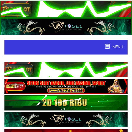
Skip
to
content
MENU