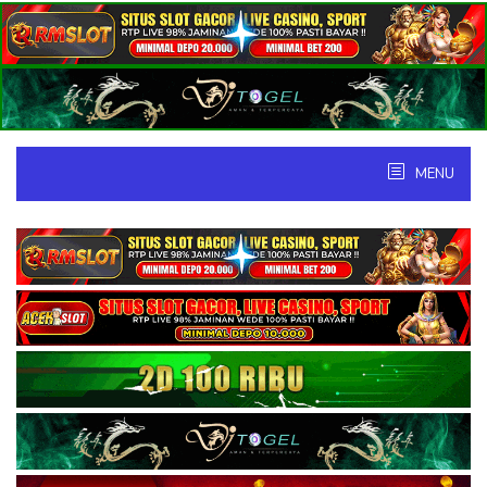
Skip
to
content
MENU