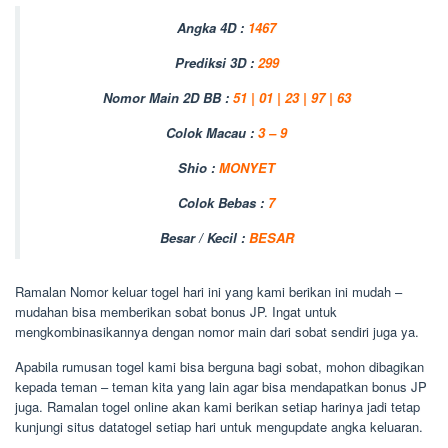
Angka 4D :
1467
Prediksi 3D :
299
Nomor Main 2D BB :
51 | 01 | 23 | 97 | 63
Colok Macau :
3 – 9
Shio :
MONYET
Colok Bebas :
7
Besar / Kecil :
BESAR
Ramalan Nomor keluar togel hari ini yang kami berikan ini mudah –
mudahan bisa memberikan sobat bonus JP. Ingat untuk
mengkombinasikannya dengan nomor main dari sobat sendiri juga ya.
Apabila rumusan togel kami bisa berguna bagi sobat, mohon dibagikan
kepada teman – teman kita yang lain agar bisa mendapatkan bonus JP
juga. Ramalan togel online akan kami berikan setiap harinya jadi tetap
kunjungi situs datatogel setiap hari untuk mengupdate angka keluaran.