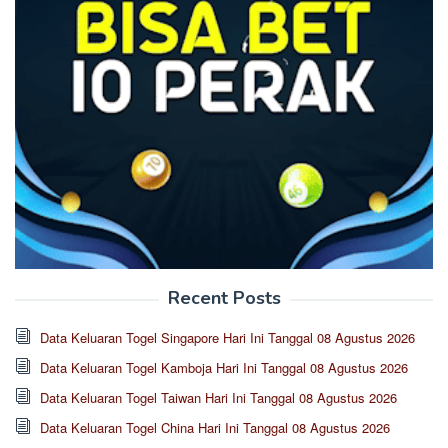
Recent Posts
Data Keluaran Togel Singapore Hari Ini Tanggal 08 Agustus 2026
Data Keluaran Togel Kamboja Hari Ini Tanggal 08 Agustus 2026
Data Keluaran Togel Taiwan Hari Ini Tanggal 08 Agustus 2026
Data Keluaran Togel China Hari Ini Tanggal 08 Agustus 2026