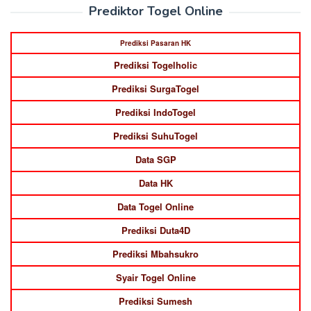
Prediktor Togel Online
Prediksi Pasaran HK
Prediksi Togelholic
Prediksi SurgaTogel
Prediksi IndoTogel
Prediksi SuhuTogel
Data SGP
Data HK
Data Togel Online
Prediksi Duta4D
Prediksi Mbahsukro
Syair Togel Online
Prediksi Sumesh