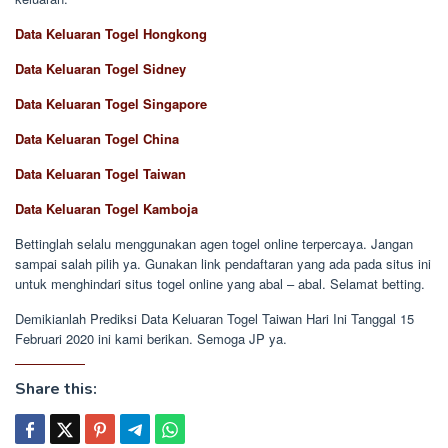
Data Keluaran Togel Hongkong
Data Keluaran Togel Sidney
Data Keluaran Togel Singapore
Data Keluaran Togel China
Data Keluaran Togel Taiwan
Data Keluaran Togel Kamboja
Bettinglah selalu menggunakan agen togel online terpercaya. Jangan
sampai salah pilih ya. Gunakan link pendaftaran yang ada pada situs ini
untuk menghindari situs togel online yang abal – abal. Selamat betting.
Demikianlah Prediksi Data Keluaran Togel Taiwan Hari Ini Tanggal 15
Februari 2020 ini kami berikan. Semoga JP ya.
Share this: