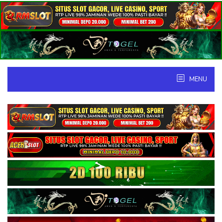
Skip
to
content
MENU