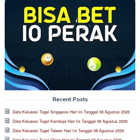
Recent Posts
Data Keluaran Togel Singapore Hari Ini Tanggal 08 Agustus 2026
Data Keluaran Togel Kamboja Hari Ini Tanggal 08 Agustus 2026
Data Keluaran Togel Taiwan Hari Ini Tanggal 08 Agustus 2026
Data Keluaran Togel China Hari Ini Tanggal 08 Agustus 2026