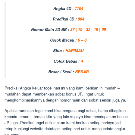
Angka 4D :
7704
Prediksi 3D :
804
Nomor Main 2D BB :
37 | 79 | 32 | 19 | 09
Colok Macau :
6 – 8
Shio :
HARIMAU
Colok Bebas :
4
Besar / Kecil :
BESAR
Prediksi Angka keluar togel hari ini yang kami berikan ini mudah –
mudahan dapat memberikan sobat bonus JP. Ingat untuk
mengkombinasikannya dengan nomor main dari sobat sendiri juga ya.
Apabila rumusan togel kami bisa berguna bagi sobat, harap dibagikan
kepada teman – teman kita yang lain supaya bisa mendapatkan bonus
JP juga. Prediksi togel online akan kami berikan setiap harinya jadi
tetap kunjungi website datatogel setiap hari untuk mengupdate angka
keluaran.