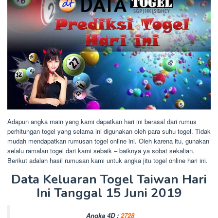
Adapun angka main yang kami dapatkan hari ini berasal dari rumus
perhitungan togel yang selama ini digunakan oleh para suhu togel. Tidak
mudah mendapatkan rumusan togel online ini. Oleh karena itu, gunakan
selalu ramalan togel dari kami sebaik – baiknya ya sobat sekalian.
Berikut adalah hasil rumusan kami untuk angka jitu togel online hari ini.
Data Keluaran Togel Taiwan Hari
Ini Tanggal 15 Juni 2019
Angka 4D :
2728