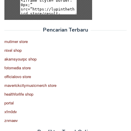
Pencarian Terbaru
mutimer store
nixel shop
akamsyourpc shop
fotomedia store
officialovo store
maverickcitymusicmerch store
healthforlife shop
portal
xfm0dv
znmaev