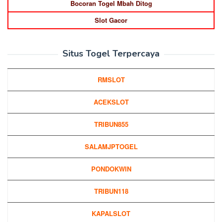
Bocoran Togel Mbah Ditog
Slot Gacor
Situs Togel Terpercaya
RMSLOT
ACEKSLOT
TRIBUN855
SALAMJPTOGEL
PONDOKWIN
TRIBUN118
KAPALSLOT