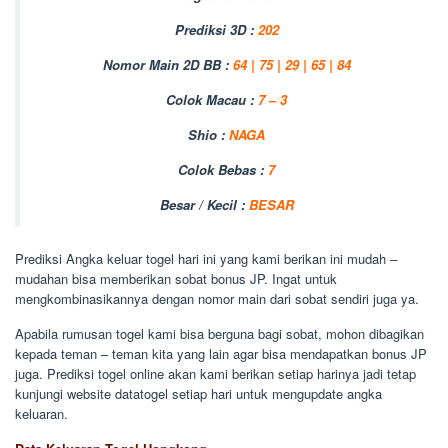
Prediksi 3D :
202
Nomor Main 2D BB :
64 | 75 | 29 | 65 | 84
Colok Macau :
7 – 3
Shio :
NAGA
Colok Bebas :
7
Besar / Kecil :
BESAR
Prediksi Angka keluar togel hari ini yang kami berikan ini mudah –
mudahan bisa memberikan sobat bonus JP. Ingat untuk
mengkombinasikannya dengan nomor main dari sobat sendiri juga ya.
Apabila rumusan togel kami bisa berguna bagi sobat, mohon dibagikan
kepada teman – teman kita yang lain agar bisa mendapatkan bonus JP
juga. Prediksi togel online akan kami berikan setiap harinya jadi tetap
kunjungi website datatogel setiap hari untuk mengupdate angka
keluaran.