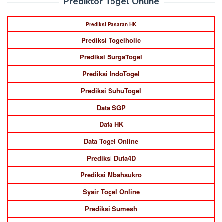
Prediktor Togel Online
Prediksi Pasaran HK
Prediksi Togelholic
Prediksi SurgaTogel
Prediksi IndoTogel
Prediksi SuhuTogel
Data SGP
Data HK
Data Togel Online
Prediksi Duta4D
Prediksi Mbahsukro
Syair Togel Online
Prediksi Sumesh