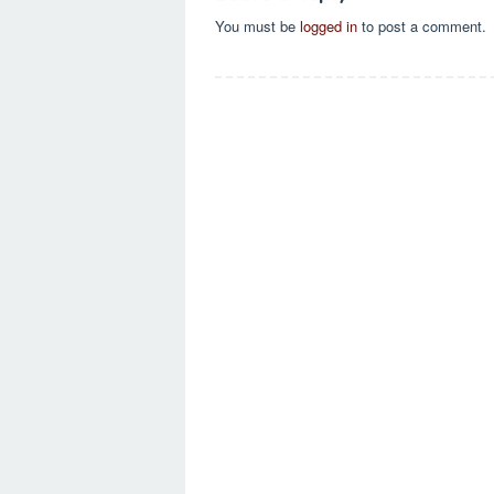
You must be
logged in
to post a comment.