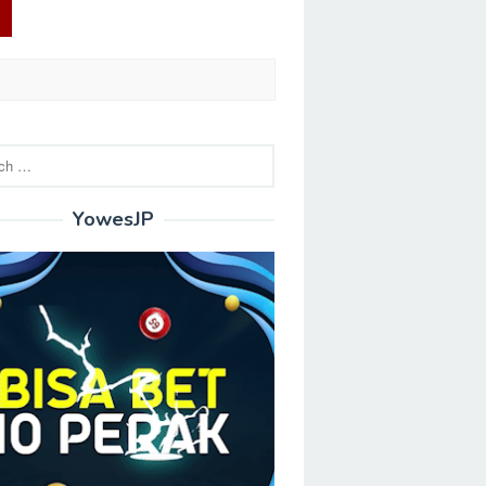
YowesJP