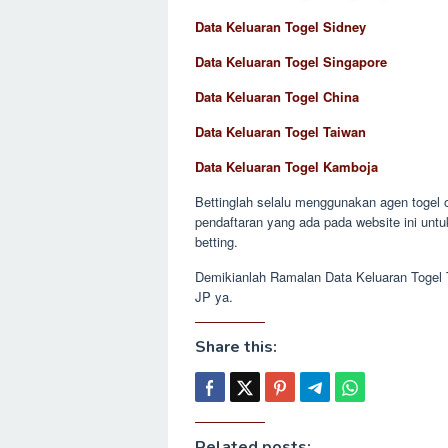
Data Keluaran Togel Sidney
Data Keluaran Togel Singapore
Data Keluaran Togel China
Data Keluaran Togel Taiwan
Data Keluaran Togel Kamboja
Bettinglah selalu menggunakan agen togel o
pendaftaran yang ada pada website ini untuk
betting.
Demikianlah Ramalan Data Keluaran Togel T
JP ya.
Share this:
Related posts: