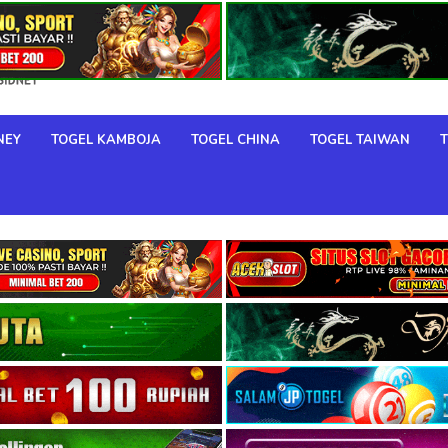
NEY
TOGEL KAMBOJA
TOGEL CHINA
TOGEL TAIWAN
T