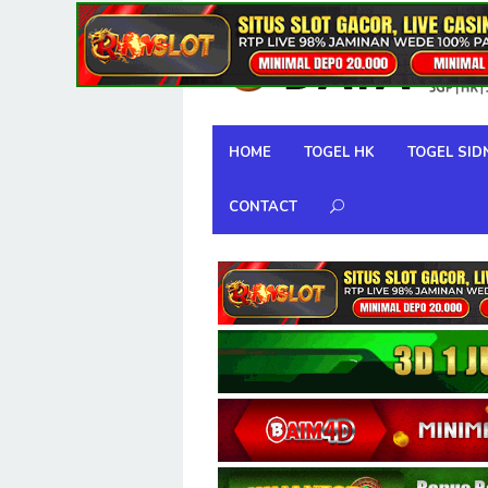
Skip
to
content
HOME
TOGEL HK
TOGEL SID
CONTACT