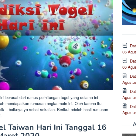
Dat
06 Agu
Dat
06 Agu
Dat
Agustu
Dat
ni berasal dari rumus perhitungan togel yang selama ini
Agustu
dah mendapatkan rumusan angka main ini. Oleh karena itu,
Dat
aik – baiknya ya sobat sekalian. Berikut adalah hasil rumusan
Agustu
.
A
l Taiwan Hari Ini Tanggal 16
Maret 2020