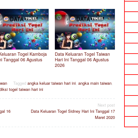
Keluaran Togel Kamboja
Data Keluaran Togel Taiwan
Ini Tanggal 06 Agustus
Hari Ini Tanggal 06 Agustus
2026
iwan
Tagged
angka keluar taiwan hari ini
,
angka main taiwan
,
diksi togel taiwan hari ini
Next post
gal 16
Data Keluaran Togel Sidney Hari Ini Tanggal 17
Maret 2020