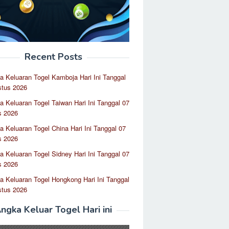
Recent Posts
a Keluaran Togel Kamboja Hari Ini Tanggal
stus 2026
a Keluaran Togel Taiwan Hari Ini Tanggal 07
s 2026
a Keluaran Togel China Hari Ini Tanggal 07
s 2026
a Keluaran Togel Sidney Hari Ini Tanggal 07
s 2026
a Keluaran Togel Hongkong Hari Ini Tanggal
stus 2026
ngka Keluar Togel Hari ini