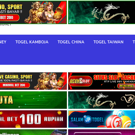
NEY
TOGEL KAMBOJA
TOGEL CHINA
TOGEL TAIWAN
T