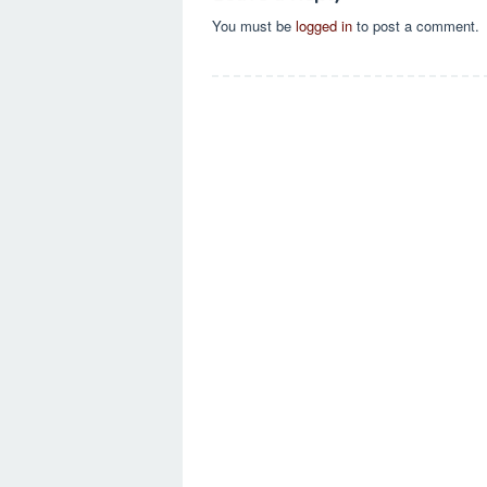
You must be
logged in
to post a comment.