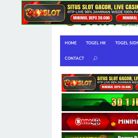
Skip
to
content
HOME
TOGEL HK
TOGEL SID
CONTACT