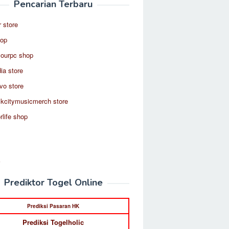
Pencarian Terbaru
 store
hop
ourpc shop
ia store
ovo store
kcitymusicmerch store
rlife shop
v
Prediktor Togel Online
Prediksi Pasaran HK
Prediksi Togelholic