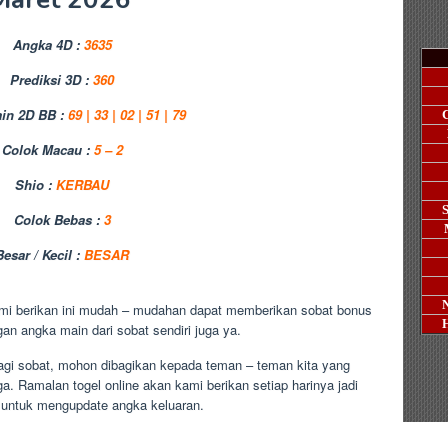
Angka 4D :
3635
Prediksi 3D :
360
in 2D BB :
69 | 33 | 02 | 51 | 79
Colok Macau :
5 – 2
Shio :
KERBAU
Colok Bebas :
3
Besar / Kecil :
BESAR
 kami berikan ini mudah – mudahan dapat memberikan sobat bonus
n angka main dari sobat sendiri juga ya.
agi sobat, mohon dibagikan kepada teman – teman kita yang
. Ramalan togel online akan kami berikan setiap harinya jadi
ri untuk mengupdate angka keluaran.