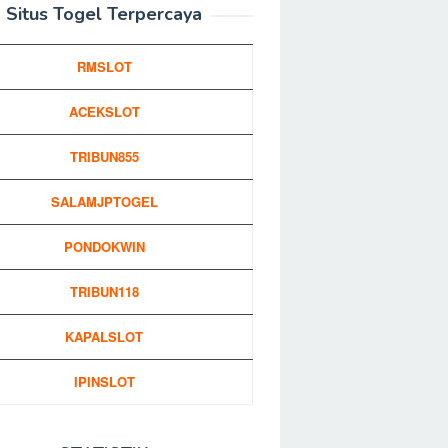
Situs Togel Terpercaya
RMSLOT
ACEKSLOT
TRIBUN855
SALAMJPTOGEL
PONDOKWIN
TRIBUN118
KAPALSLOT
IPINSLOT