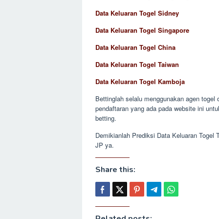
Data Keluaran Togel Sidney
Data Keluaran Togel Singapore
Data Keluaran Togel China
Data Keluaran Togel Taiwan
Data Keluaran Togel Kamboja
Bettinglah selalu menggunakan agen togel o
pendaftaran yang ada pada website ini untuk
betting.
Demikianlah Prediksi Data Keluaran Togel T
JP ya.
Share this:
Related posts: