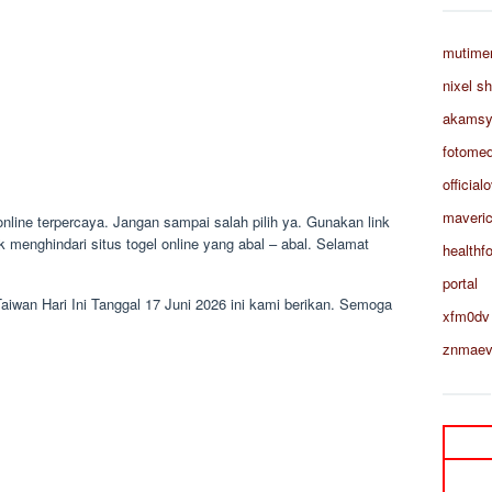
mutimer
nixel s
akamsy
fotomed
official
maveric
nline terpercaya. Jangan sampai salah pilih ya. Gunakan link
 menghindari situs togel online yang abal – abal. Selamat
healthfo
portal
aiwan Hari Ini Tanggal 17 Juni 2026 ini kami berikan. Semoga
xfm0dv
znmae