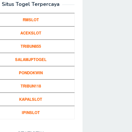
Situs Togel Terpercaya
RMSLOT
ACEKSLOT
TRIBUN855
SALAMJPTOGEL
PONDOKWIN
TRIBUN118
KAPALSLOT
IPINSLOT