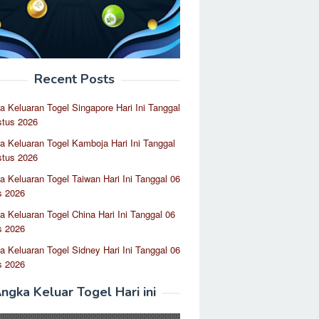
Recent Posts
a Keluaran Togel Singapore Hari Ini Tanggal
stus 2026
a Keluaran Togel Kamboja Hari Ini Tanggal
stus 2026
a Keluaran Togel Taiwan Hari Ini Tanggal 06
s 2026
a Keluaran Togel China Hari Ini Tanggal 06
s 2026
a Keluaran Togel Sidney Hari Ini Tanggal 06
s 2026
ngka Keluar Togel Hari ini