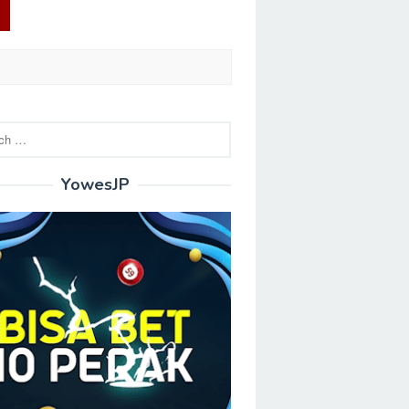
YowesJP