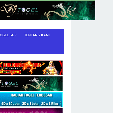
OGEL SGP
TENTANG KAMI