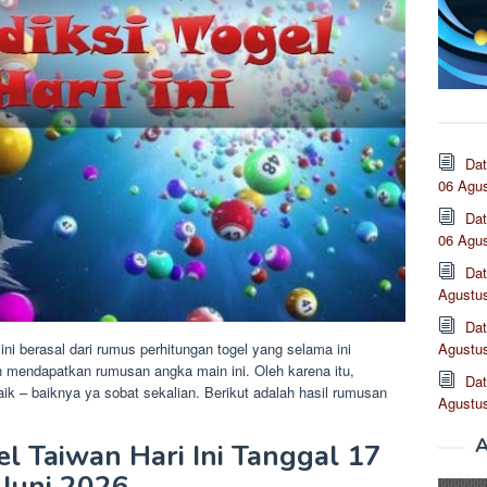
Dat
06 Agu
Dat
06 Agu
Dat
Agustu
Dat
ni berasal dari rumus perhitungan togel yang selama ini
Agustu
h mendapatkan rumusan angka main ini. Oleh karena itu,
Dat
aik – baiknya ya sobat sekalian. Berikut adalah hasil rumusan
Agustu
A
l Taiwan Hari Ini Tanggal 17
Juni 2026