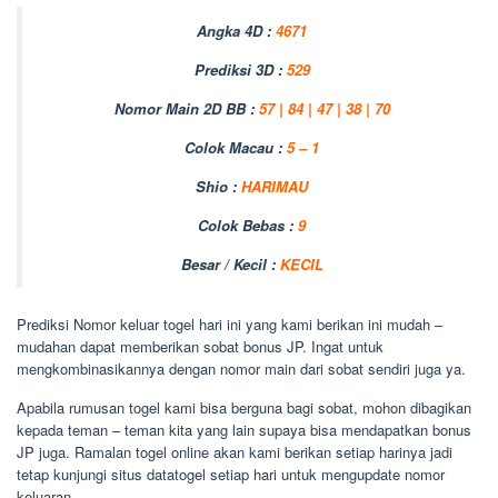
Angka 4D :
4671
Prediksi 3D :
529
Nomor Main 2D BB :
57 | 84 | 47 | 38 | 70
Colok Macau :
5 – 1
Shio :
HARIMAU
Colok Bebas :
9
Besar / Kecil :
KECIL
Prediksi Nomor keluar togel hari ini yang kami berikan ini mudah –
mudahan dapat memberikan sobat bonus JP. Ingat untuk
mengkombinasikannya dengan nomor main dari sobat sendiri juga ya.
Apabila rumusan togel kami bisa berguna bagi sobat, mohon dibagikan
kepada teman – teman kita yang lain supaya bisa mendapatkan bonus
JP juga. Ramalan togel online akan kami berikan setiap harinya jadi
tetap kunjungi situs datatogel setiap hari untuk mengupdate nomor
keluaran.