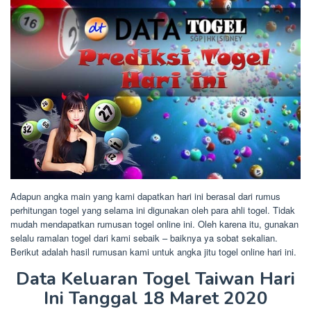
Adapun angka main yang kami dapatkan hari ini berasal dari rumus
perhitungan togel yang selama ini digunakan oleh para ahli togel. Tidak
mudah mendapatkan rumusan togel online ini. Oleh karena itu, gunakan
selalu ramalan togel dari kami sebaik – baiknya ya sobat sekalian.
Berikut adalah hasil rumusan kami untuk angka jitu togel online hari ini.
Data Keluaran Togel Taiwan Hari
Ini Tanggal 18 Maret 2020