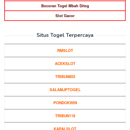
Bocoran Togel Mbah Ditog
Slot Gacor
Situs Togel Terpercaya
RMSLOT
ACEKSLOT
TRIBUN855
SALAMJPTOGEL
PONDOKWIN
TRIBUN118
KAPALSLOT