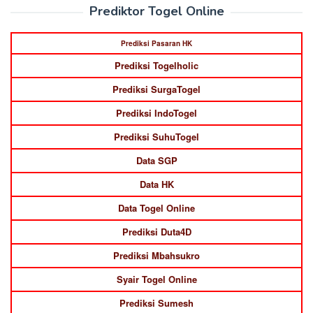
Prediktor Togel Online
Prediksi Pasaran HK
Prediksi Togelholic
Prediksi SurgaTogel
Prediksi IndoTogel
Prediksi SuhuTogel
Data SGP
Data HK
Data Togel Online
Prediksi Duta4D
Prediksi Mbahsukro
Syair Togel Online
Prediksi Sumesh