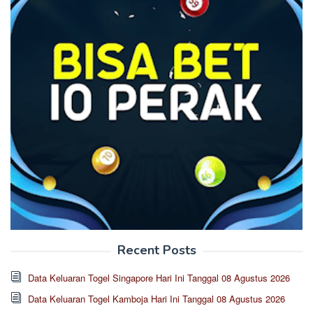
Recent Posts
Data Keluaran Togel Singapore Hari Ini Tanggal 08 Agustus 2026
Data Keluaran Togel Kamboja Hari Ini Tanggal 08 Agustus 2026