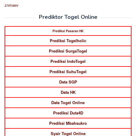
znmaev
Prediktor Togel Online
Prediksi Pasaran HK
Prediksi Togelholic
Prediksi SurgaTogel
Prediksi IndoTogel
Prediksi SuhuTogel
Data SGP
Data HK
Data Togel Online
Prediksi Duta4D
Prediksi Mbahsukro
Syair Togel Online