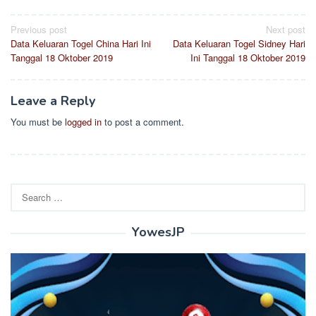
Post
Previous post
Next post
Data Keluaran Togel China Hari Ini
Data Keluaran Togel Sidney Hari
navigation
Tanggal 18 Oktober 2019
Ini Tanggal 18 Oktober 2019
Leave a Reply
You must be
logged in
to post a comment.
Search
for:
YowesJP