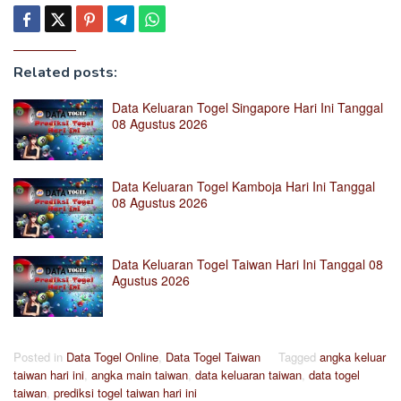
Related posts:
Data Keluaran Togel Singapore Hari Ini Tanggal
08 Agustus 2026
Data Keluaran Togel Kamboja Hari Ini Tanggal
08 Agustus 2026
Data Keluaran Togel Taiwan Hari Ini Tanggal 08
Agustus 2026
Posted in
Data Togel Online
,
Data Togel Taiwan
Tagged
angka keluar
taiwan hari ini
,
angka main taiwan
,
data keluaran taiwan
,
data togel
taiwan
,
prediksi togel taiwan hari ini