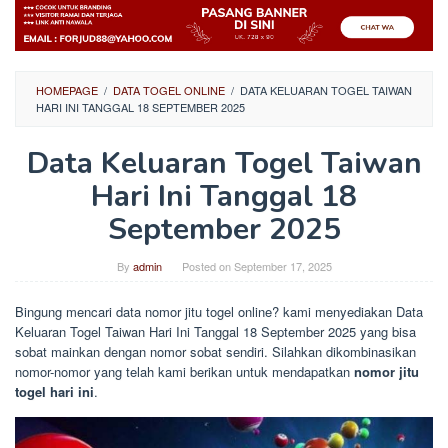
HOMEPAGE
/
DATA TOGEL ONLINE
/
DATA KELUARAN TOGEL TAIWAN
HARI INI TANGGAL 18 SEPTEMBER 2025
Data Keluaran Togel Taiwan
Hari Ini Tanggal 18
September 2025
By
admin
Posted on
September 17, 2025
Bingung mencari data nomor jitu togel online? kami menyediakan Data
Keluaran Togel Taiwan Hari Ini Tanggal 18 September 2025 yang bisa
sobat mainkan dengan nomor sobat sendiri. Silahkan dikombinasikan
nomor-nomor yang telah kami berikan untuk mendapatkan
nomor jitu
togel hari ini
.