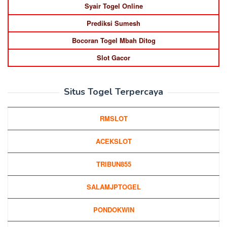
Syair Togel Online
Prediksi Sumesh
Bocoran Togel Mbah Ditog
Slot Gacor
Situs Togel Terpercaya
RMSLOT
ACEKSLOT
TRIBUN855
SALAMJPTOGEL
PONDOKWIN