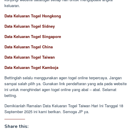
keluaran.
Data Keluaran Togel Hongkong
Data Keluaran Togel Sidney
Data Keluaran Togel Singapore
Data Keluaran Togel China
Data Keluaran Togel Taiwan
Data Keluaran Togel Kamboja
Bettinglah selalu menggunakan agen togel online terpercaya. Jangan
sampai salah pilih ya. Gunakan link pendaftaran yang ada pada website
ini untuk menghindari agen togel online yang abal – abal. Selamat
betting.
Demikianlah Ramalan Data Keluaran Togel Taiwan Hari Ini Tanggal 18
September 2025 ini kami berikan. Semoga JP ya.
Share this: