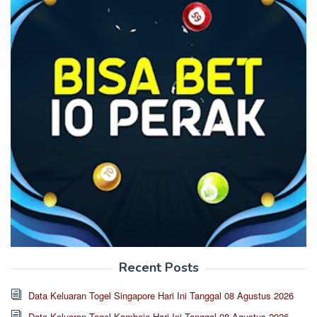
Recent Posts
Data Keluaran Togel Singapore Hari Ini Tanggal 08 Agustus 2026
Data Keluaran Togel Kamboja Hari Ini Tanggal 08 Agustus 2026