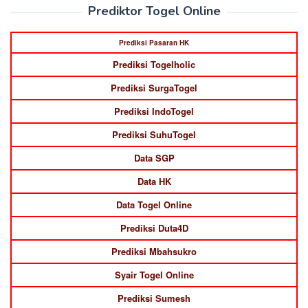
Prediktor Togel Online
Prediksi Pasaran HK
Prediksi Togelholic
Prediksi SurgaTogel
Prediksi IndoTogel
Prediksi SuhuTogel
Data SGP
Data HK
Data Togel Online
Prediksi Duta4D
Prediksi Mbahsukro
Syair Togel Online
Prediksi Sumesh