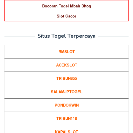
Bocoran Togel Mbah Ditog
Slot Gacor
Situs Togel Terpercaya
RMSLOT
ACEKSLOT
TRIBUN855
SALAMJPTOGEL
PONDOKWIN
TRIBUN118
KAPALSLOT