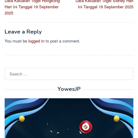
Data Keluaran Togel Hongkong
Data Keluaran Togel Sidney Hari
navigation
Hari Ini Tanggal 19 September
Ini Tanggal 19 September 2025
2025
Leave a Reply
You must be
logged in
to post a comment.
Search
for:
YowesJP