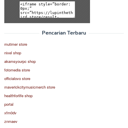
Pencarian Terbaru
mutimer store
nixel shop
akamsyourpc shop
fotomedia store
officialovo store
maverickcitymusicmerch store
healthforlife shop
portal
xfm0dv
znmaev