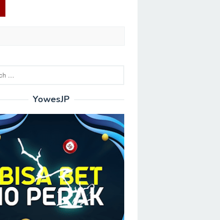
YowesJP