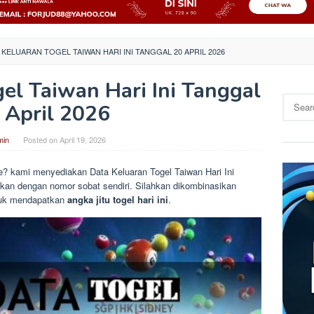
 KELUARAN TOGEL TAIWAN HARI INI TANGGAL 20 APRIL 2026
el Taiwan Hari Ini Tanggal
Search
 April 2026
for:
min
Posted on
April 19, 2026
ne? kami menyediakan Data Keluaran Togel Taiwan Hari Ini
nkan dengan nomor sobat sendiri. Silahkan dikombinasikan
ntuk mendapatkan
angka jitu togel hari ini
.