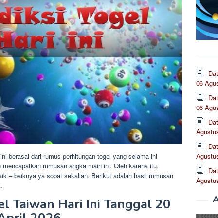
Dat
06 Agu
Dat
06 Agu
Dat
Agustu
Dat
ni berasal dari rumus perhitungan togel yang selama ini
Agustu
h mendapatkan rumusan angka main ini. Oleh karena itu,
Dat
aik – baiknya ya sobat sekalian. Berikut adalah hasil rumusan
Agustu
.
A
l Taiwan Hari Ini Tanggal 20
April 2026