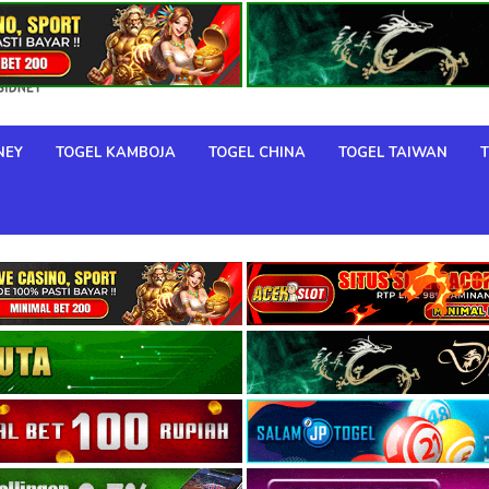
NEY
TOGEL KAMBOJA
TOGEL CHINA
TOGEL TAIWAN
T