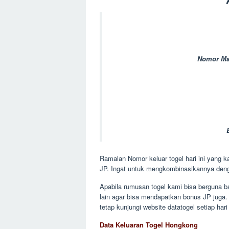
Nomor Ma
Ramalan Nomor keluar togel hari ini yang 
JP. Ingat untuk mengkombinasikannya denga
Apabila rumusan togel kami bisa berguna b
lain agar bisa mendapatkan bonus JP juga. 
tetap kunjungi website datatogel setiap ha
Data Keluaran Togel Hongkong