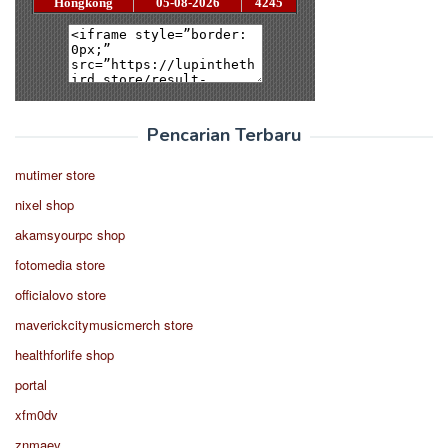
Pencarian Terbaru
mutimer store
nixel shop
akamsyourpc shop
fotomedia store
officialovo store
maverickcitymusicmerch store
healthforlife shop
portal
xfm0dv
znmaev