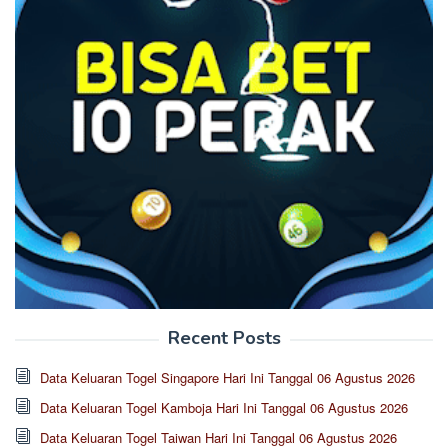
Recent Posts
Data Keluaran Togel Singapore Hari Ini Tanggal 06 Agustus 2026
Data Keluaran Togel Kamboja Hari Ini Tanggal 06 Agustus 2026
Data Keluaran Togel Taiwan Hari Ini Tanggal 06 Agustus 2026