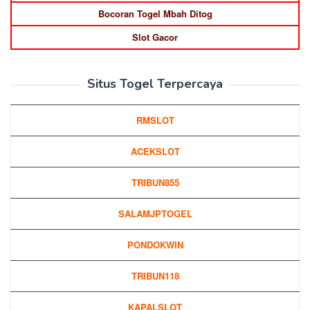
Bocoran Togel Mbah Ditog
Slot Gacor
Situs Togel Terpercaya
RMSLOT
ACEKSLOT
TRIBUN855
SALAMJPTOGEL
PONDOKWIN
TRIBUN118
KAPALSLOT