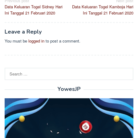
Post
Previous post
Next post
Data Keluaran Togel Sidney Hari
Data Keluaran Togel Kamboja Hari
navigation
Ini Tanggal 21 Februari 2020
Ini Tanggal 21 Februari 2020
Leave a Reply
You must be
logged in
to post a comment.
Search
for:
YowesJP