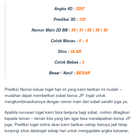
Angka 4D :
5297
Prediksi 3D :
123
Nomor Main 2D BB :
59 | 51 | 05 | 39 | 48
Colok Macau :
0 – 9
Shio :
ULAR
Colok Bebas :
3
Besar / Kecil :
BESAR
Prediksi Nomor keluar togel hari ini yang kami berikan ini mudah –
mudahan dapat memberikan sobat bonus JP. Ingat untuk
mengkombinasikannya dengan nomor main dari sobat sendiri juga ya.
Apabila rumusan togel kami bisa berguna bagi sobat, mohon dibagikan
kepada teman – teman kita yang lain agar bisa mendapatkan bonus JP
juga. Prediksi togel online akan kami berikan setiap harinya jadi tetap
kunjungi situs datatogel setiap hari untuk mengupdate angka keluaran.