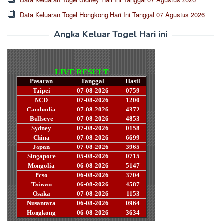
Data Keluaran Togel Hongkong Hari Ini Tanggal 07 Agustus 2026
Angka Keluar Togel Hari ini