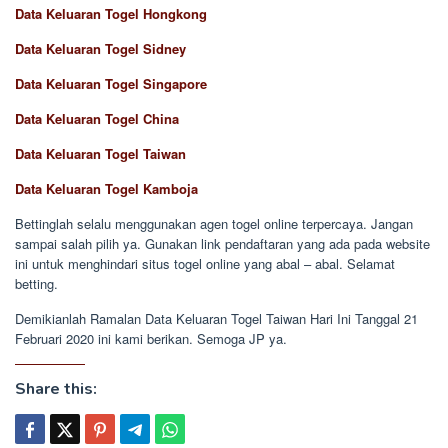
Data Keluaran Togel Hongkong
Data Keluaran Togel Sidney
Data Keluaran Togel Singapore
Data Keluaran Togel China
Data Keluaran Togel Taiwan
Data Keluaran Togel Kamboja
Bettinglah selalu menggunakan agen togel online terpercaya. Jangan
sampai salah pilih ya. Gunakan link pendaftaran yang ada pada website
ini untuk menghindari situs togel online yang abal – abal. Selamat
betting.
Demikianlah Ramalan Data Keluaran Togel Taiwan Hari Ini Tanggal 21
Februari 2020 ini kami berikan. Semoga JP ya.
Share this: