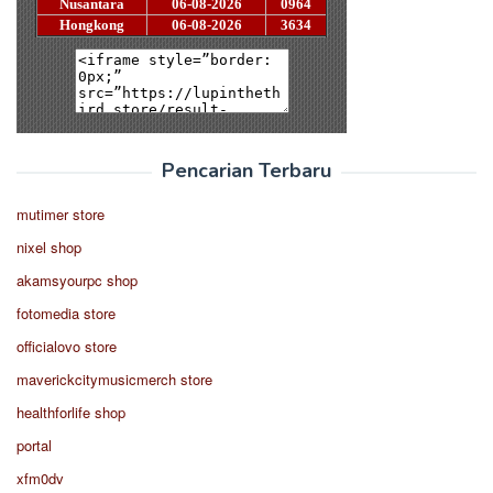
Pencarian Terbaru
mutimer store
nixel shop
akamsyourpc shop
fotomedia store
officialovo store
maverickcitymusicmerch store
healthforlife shop
portal
xfm0dv