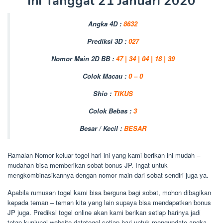
Ini Tanggal 21 Januari 2020
Angka 4D :
8632
Prediksi 3D :
027
Nomor Main 2D BB :
47 | 34 | 04 | 18 | 39
Colok Macau :
0 – 0
Shio :
TIKUS
Colok Bebas :
3
Besar / Kecil :
BESAR
Ramalan Nomor keluar togel hari ini yang kami berikan ini mudah –
mudahan bisa memberikan sobat bonus JP. Ingat untuk
mengkombinasikannya dengan nomor main dari sobat sendiri juga ya.
Apabila rumusan togel kami bisa berguna bagi sobat, mohon dibagikan
kepada teman – teman kita yang lain supaya bisa mendapatkan bonus
JP juga. Prediksi togel online akan kami berikan setiap harinya jadi
tetap kunjungi website datatogel setiap hari untuk mengupdate angka