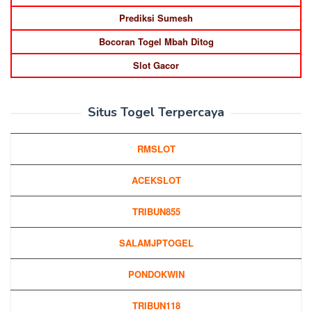
Prediksi Sumesh
Bocoran Togel Mbah Ditog
Slot Gacor
Situs Togel Terpercaya
RMSLOT
ACEKSLOT
TRIBUN855
SALAMJPTOGEL
PONDOKWIN
TRIBUN118