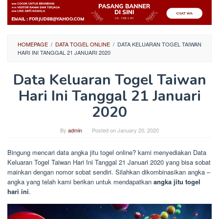
HOMEPAGE
/
DATA TOGEL ONLINE
/
DATA KELUARAN TOGEL TAIWAN
HARI INI TANGGAL 21 JANUARI 2020
Data Keluaran Togel Taiwan
Hari Ini Tanggal 21 Januari
2020
By
admin
Posted on
January 20, 2020
Bingung mencari data angka jitu togel online? kami menyediakan Data
Keluaran Togel Taiwan Hari Ini Tanggal 21 Januari 2020 yang bisa sobat
mainkan dengan nomor sobat sendiri. Silahkan dikombinasikan angka –
angka yang telah kami berikan untuk mendapatkan
angka jitu togel
hari ini
.