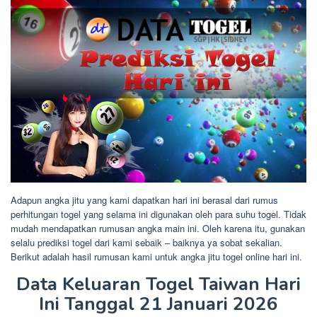
Adapun angka jitu yang kami dapatkan hari ini berasal dari rumus
perhitungan togel yang selama ini digunakan oleh para suhu togel. Tidak
mudah mendapatkan rumusan angka main ini. Oleh karena itu, gunakan
selalu prediksi togel dari kami sebaik – baiknya ya sobat sekalian.
Berikut adalah hasil rumusan kami untuk angka jitu togel online hari ini.
Data Keluaran Togel Taiwan Hari
Ini Tanggal 21 Januari 2026