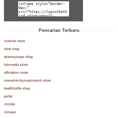
Pencarian Terbaru
mutimer store
nixel shop
akamsyourpc shop
fotomedia store
officialovo store
maverickcitymusicmerch store
healthforlife shop
portal
xfm0dv
znmaev