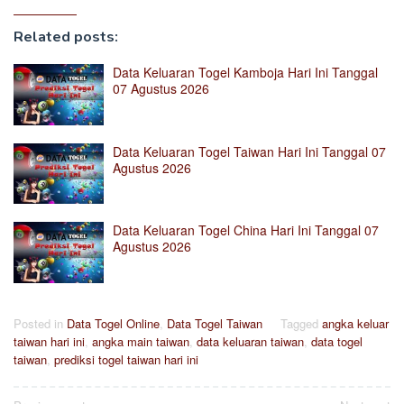
Related posts:
Data Keluaran Togel Kamboja Hari Ini Tanggal
07 Agustus 2026
Data Keluaran Togel Taiwan Hari Ini Tanggal 07
Agustus 2026
Data Keluaran Togel China Hari Ini Tanggal 07
Agustus 2026
Posted in
Data Togel Online
,
Data Togel Taiwan
Tagged
angka keluar
taiwan hari ini
,
angka main taiwan
,
data keluaran taiwan
,
data togel
taiwan
,
prediksi togel taiwan hari ini