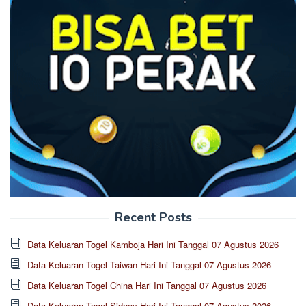
Recent Posts
Data Keluaran Togel Kamboja Hari Ini Tanggal 07 Agustus 2026
Data Keluaran Togel Taiwan Hari Ini Tanggal 07 Agustus 2026
Data Keluaran Togel China Hari Ini Tanggal 07 Agustus 2026
Data Keluaran Togel Sidney Hari Ini Tanggal 07 Agustus 2026