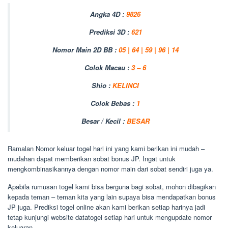
Angka 4D :
9826
Prediksi 3D :
621
Nomor Main 2D BB :
05 | 64 | 59 | 96 | 14
Colok Macau :
3 – 6
Shio :
KELINCI
Colok Bebas :
1
Besar / Kecil :
BESAR
Ramalan Nomor keluar togel hari ini yang kami berikan ini mudah –
mudahan dapat memberikan sobat bonus JP. Ingat untuk
mengkombinasikannya dengan nomor main dari sobat sendiri juga ya.
Apabila rumusan togel kami bisa berguna bagi sobat, mohon dibagikan
kepada teman – teman kita yang lain supaya bisa mendapatkan bonus
JP juga. Prediksi togel online akan kami berikan setiap harinya jadi
tetap kunjungi website datatogel setiap hari untuk mengupdate nomor
keluaran.