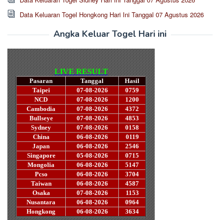
Data Keluaran Togel Hongkong Hari Ini Tanggal 07 Agustus 2026
Angka Keluar Togel Hari ini