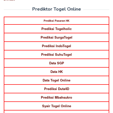
Prediktor Togel Online
Prediksi Pasaran HK
Prediksi Togelholic
Prediksi SurgaTogel
Prediksi IndoTogel
Prediksi SuhuTogel
Data SGP
Data HK
Data Togel Online
Prediksi Duta4D
Prediksi Mbahsukro
Syair Togel Online