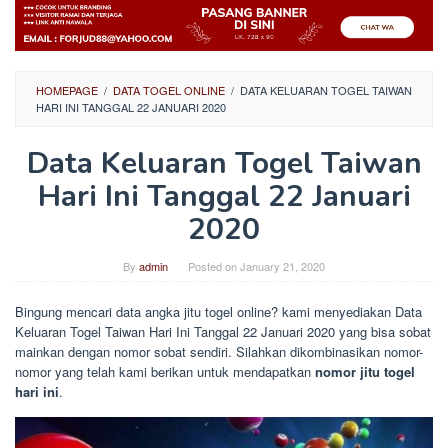
HOMEPAGE
/
DATA TOGEL ONLINE
/
DATA KELUARAN TOGEL TAIWAN
HARI INI TANGGAL 22 JANUARI 2020
Data Keluaran Togel Taiwan
Hari Ini Tanggal 22 Januari
2020
By
admin
Posted on
January 21, 2020
Bingung mencari data angka jitu togel online? kami menyediakan Data
Keluaran Togel Taiwan Hari Ini Tanggal 22 Januari 2020 yang bisa sobat
mainkan dengan nomor sobat sendiri. Silahkan dikombinasikan nomor-
nomor yang telah kami berikan untuk mendapatkan
nomor jitu togel
hari ini
.