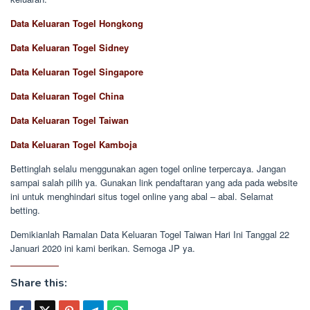
Data Keluaran Togel Hongkong
Data Keluaran Togel Sidney
Data Keluaran Togel Singapore
Data Keluaran Togel China
Data Keluaran Togel Taiwan
Data Keluaran Togel Kamboja
Bettinglah selalu menggunakan agen togel online terpercaya. Jangan
sampai salah pilih ya. Gunakan link pendaftaran yang ada pada website
ini untuk menghindari situs togel online yang abal – abal. Selamat
betting.
Demikianlah Ramalan Data Keluaran Togel Taiwan Hari Ini Tanggal 22
Januari 2020 ini kami berikan. Semoga JP ya.
Share this: