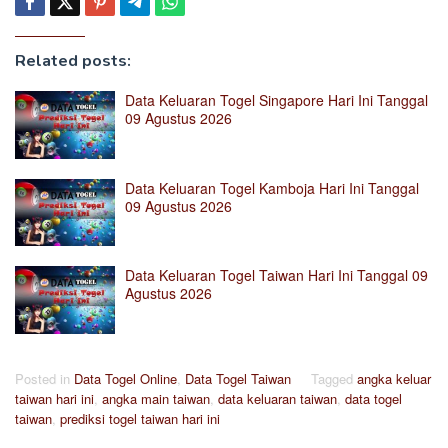
Related posts:
Data Keluaran Togel Singapore Hari Ini Tanggal
09 Agustus 2026
Data Keluaran Togel Kamboja Hari Ini Tanggal
09 Agustus 2026
Data Keluaran Togel Taiwan Hari Ini Tanggal 09
Agustus 2026
Posted in
Data Togel Online
,
Data Togel Taiwan
Tagged
angka keluar
taiwan hari ini
,
angka main taiwan
,
data keluaran taiwan
,
data togel
taiwan
,
prediksi togel taiwan hari ini