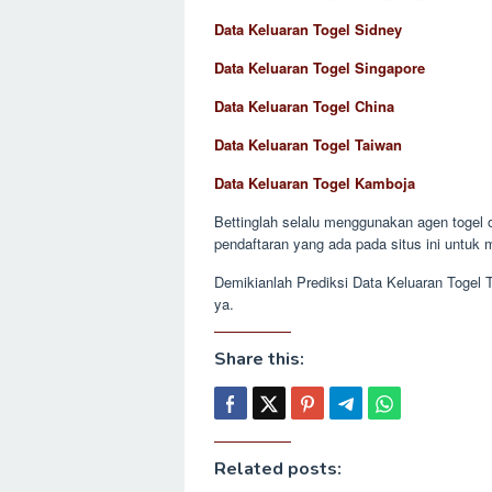
Data Keluaran Togel Sidney
Data Keluaran Togel Singapore
Data Keluaran Togel China
Data Keluaran Togel Taiwan
Data Keluaran Togel Kamboja
Bettinglah selalu menggunakan agen togel o
pendaftaran yang ada pada situs ini untuk m
Demikianlah Prediksi Data Keluaran Togel T
ya.
Share this:
Related posts: