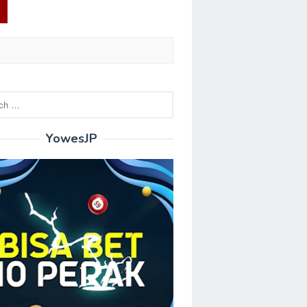
YowesJP