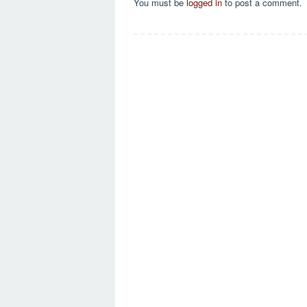
You must be
logged in
to post a comment.