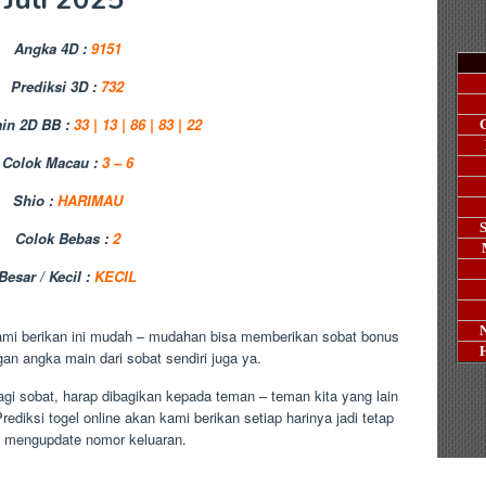
Angka 4D :
9151
Prediksi 3D :
732
in 2D BB :
33 | 13 | 86 | 83 | 22
Colok Macau :
3 – 6
Shio :
HARIMAU
Colok Bebas :
2
Besar / Kecil :
KECIL
kami berikan ini mudah – mudahan bisa memberikan sobat bonus
n angka main dari sobat sendiri juga ya.
gi sobat, harap dibagikan kepada teman – teman kita yang lain
diksi togel online akan kami berikan setiap harinya jadi tetap
uk mengupdate nomor keluaran.