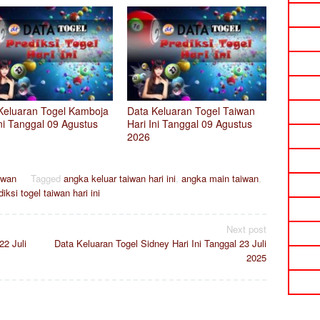
Keluaran Togel Kamboja
Data Keluaran Togel Taiwan
Ini Tanggal 09 Agustus
Hari Ini Tanggal 09 Agustus
2026
iwan
Tagged
angka keluar taiwan hari ini
,
angka main taiwan
,
diksi togel taiwan hari ini
Next post
22 Juli
Data Keluaran Togel Sidney Hari Ini Tanggal 23 Juli
2025