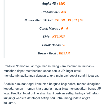
Angka 4D :
8902
Prediksi 3D :
394
Nomor Main 2D BB :
24 | 99 | 19 | 01 | 60
Colok Macau :
6 – 6
Shio :
KELINCI
Colok Bebas :
8
Besar / Kecil :
BESAR
Prediksi Nomor keluar togel hari ini yang kami berikan ini mudah –
mudahan dapat memberikan sobat bonus JP. Ingat untuk
mengkombinasikannya dengan angka main dari sobat sendiri juga ya.
Apabila rumusan togel kami bisa berguna bagi sobat, mohon dibagikan
kepada teman – teman kita yang lain agar bisa mendapatkan bonus JP
juga. Prediksi togel online akan kami berikan setiap harinya jadi tetap
kunjungi website datatogel setiap hari untuk mengupdate angka
keluaran.