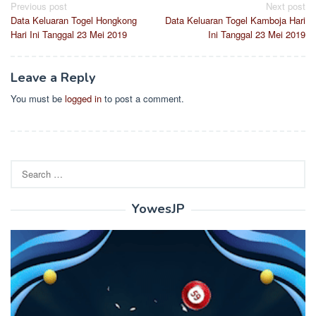
Post
Previous post
Next post
Data Keluaran Togel Hongkong
Data Keluaran Togel Kamboja Hari
navigation
Hari Ini Tanggal 23 Mei 2019
Ini Tanggal 23 Mei 2019
Leave a Reply
You must be
logged in
to post a comment.
Search
for:
YowesJP