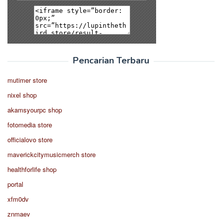
Pencarian Terbaru
mutimer store
nixel shop
akamsyourpc shop
fotomedia store
officialovo store
maverickcitymusicmerch store
healthforlife shop
portal
xfm0dv
znmaev